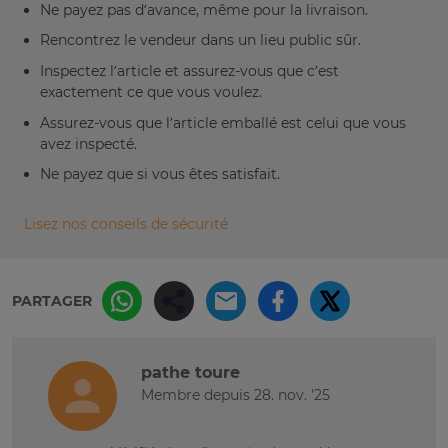
Ne payez pas d’avance, même pour la livraison.
Rencontrez le vendeur dans un lieu public sûr.
Inspectez l’article et assurez-vous que c’est
exactement ce que vous voulez.
Assurez-vous que l’article emballé est celui que vous
avez inspecté.
Ne payez que si vous êtes satisfait.
Lisez nos conseils de sécurité
PARTAGER
pathe toure
Membre depuis 28. nov. '25