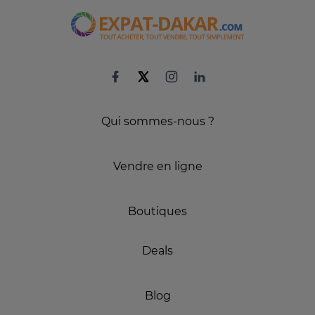
Qui sommes-nous ?
Vendre en ligne
Boutiques
Deals
Blog