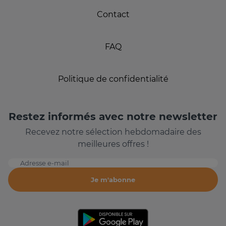
Contact
FAQ
Politique de confidentialité
Restez informés avec notre newsletter
Recevez notre sélection hebdomadaire des
meilleures offres !
Adresse e-mail
Je m'abonne