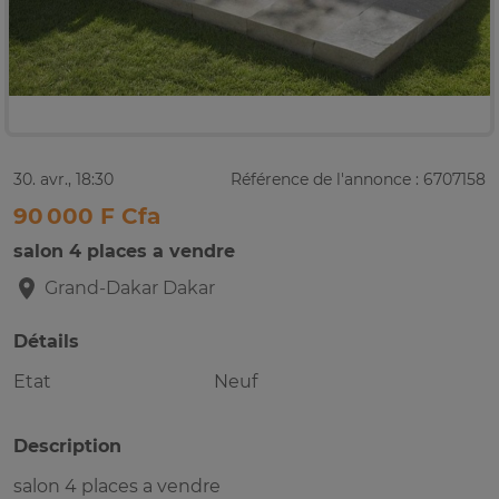
30. avr., 18:30
Référence de l'annonce : 6707158
90 000 F Cfa
salon 4 places a vendre
Grand-Dakar
Dakar
Détails
Etat
Neuf
Description
salon 4 places a vendre