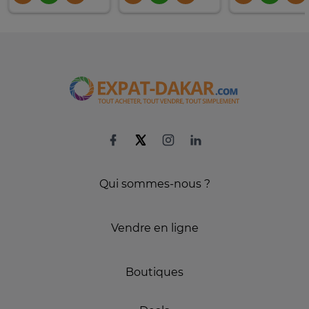
Qui sommes-nous ?
Vendre en ligne
Boutiques