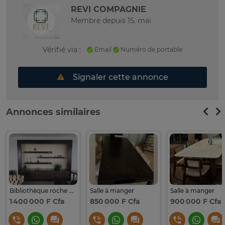
REVI COMPAGNIE
Membre depuis 15. mai
Vérifié via :
Email
Numéro de portable
Signaler cette annonce
Annonces similaires
Bibliothèque roche bobois
Salle à manger
Salle à manger
1 400 000 F Cfa
850 000 F Cfa
900 000 F Cfa