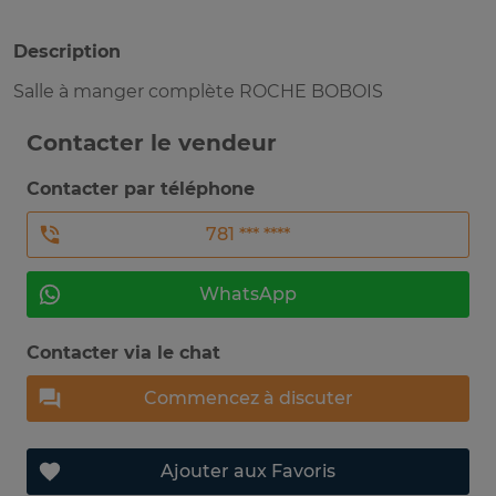
Description
Salle à manger complète ROCHE BOBOIS
Contacter le vendeur
Contacter par téléphone
781 *** ****
WhatsApp
Contacter via le chat
Commencez à discuter
Ajouter aux Favoris