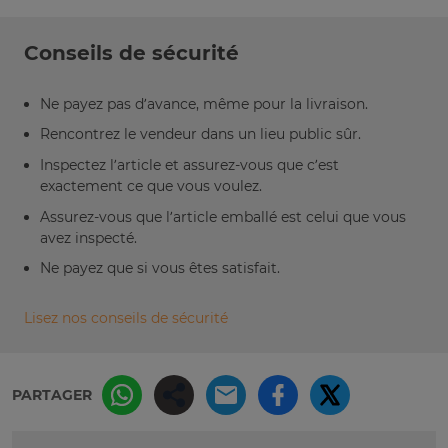
Conseils de sécurité
Ne payez pas d’avance, même pour la livraison.
Rencontrez le vendeur dans un lieu public sûr.
Inspectez l’article et assurez-vous que c’est
exactement ce que vous voulez.
Assurez-vous que l’article emballé est celui que vous
avez inspecté.
Ne payez que si vous êtes satisfait.
Lisez nos conseils de sécurité
PARTAGER