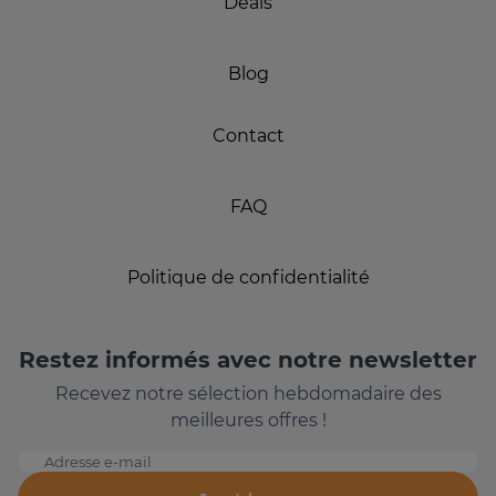
Deals
Blog
Contact
FAQ
Politique de confidentialité
Restez informés avec notre newsletter
Recevez notre sélection hebdomadaire des
meilleures offres !
Adresse e-mail