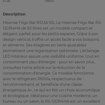
Etat
Neuf
Description
Hisense Frigo Bar RS12A 92L Le Hisense Frigo Bar RS-
12DR4HA de 92 litres est un modèle compact et
élégant, parfait pour les petits espaces. Grâce à son
design vertical, il offre un accès facile à vos boissons
et aliments. Ses étagères en verre ajustables
permettent une organisation optimisée. L'éclairage
LED intérieur assure une visibilité uniforme, tout en
consommant peu d'énergie - pour en savoir plus,
consultez notre article sur la réduction de la
consommation d'énergie. Ce modèle fonctionne
avec le réfrigérant R600a, respectueux de
l'environnement, et bénéficie d'une classe
énergétique A+, ce qui en fait un choix économique
et écologique. Idéal pour une cuisine moderne, un
bureau ou un salon, le RS-12DR4HA est un excellent