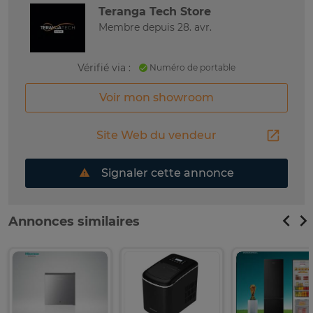
Teranga Tech Store
Membre depuis 28. avr.
Vérifié via :
Numéro de portable
Voir mon showroom
Site Web du vendeur
Signaler cette annonce
Annonces similaires