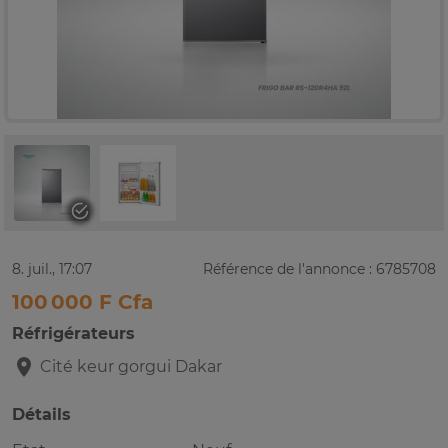
8. juil., 17:07
Référence de l'annonce : 6785708
100 000 F Cfa
Réfrigérateurs
Cité keur gorgui
Dakar
Détails