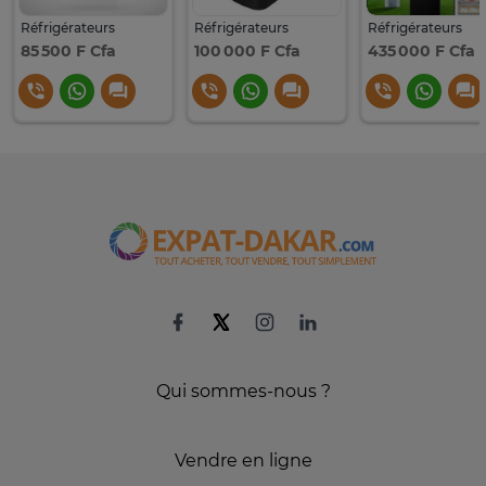
Réfrigérateurs
Réfrigérateurs
Réfrigérateurs
85 500 F Cfa
100 000 F Cfa
435 000 F Cfa
Qui sommes-nous ?
Vendre en ligne