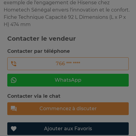
exemple de l'engagement de Hisense chez
Hometech Sénégal envers l'innovation et le confort.
Fiche Technique Capacité 92 L Dimensions (L x P x
H) 474 mm
Contacter le vendeur
Contacter par téléphone
766 *** ****
WhatsApp
Contacter via le chat
Commencez à discuter
Ajouter aux Favoris