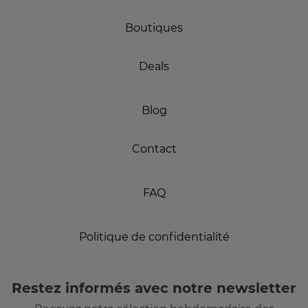
Boutiques
Deals
Blog
Contact
FAQ
Politique de confidentialité
Restez informés avec notre newsletter