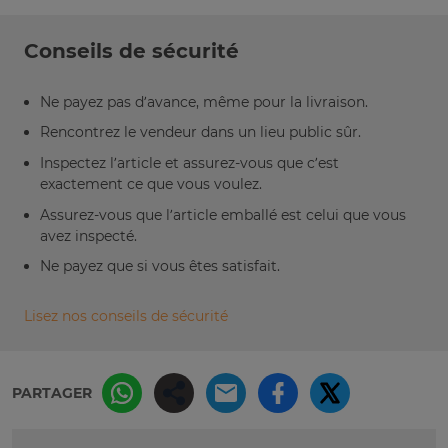
Conseils de sécurité
Ne payez pas d’avance, même pour la livraison.
Rencontrez le vendeur dans un lieu public sûr.
Inspectez l’article et assurez-vous que c’est
exactement ce que vous voulez.
Assurez-vous que l’article emballé est celui que vous
avez inspecté.
Ne payez que si vous êtes satisfait.
Lisez nos conseils de sécurité
PARTAGER