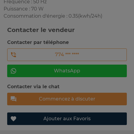
Frequence : 50 Hz
Puissance : 70 W
Consommation d'énergie : 0.35(kwh/24h)
Contacter le vendeur
Contacter par téléphone
774 *** ****
WhatsApp
Contacter via le chat
Commencez à discuter
Ajouter aux Favoris