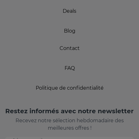
Deals
Blog
Contact
FAQ
Politique de confidentialité
Restez informés avec notre newsletter
Recevez notre sélection hebdomadaire des
meilleures offres !