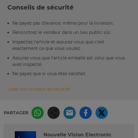
Conseils de sécurité
Ne payez pas d’avance, même pour la livraison.
Rencontrez le vendeur dans un lieu public sûr.
Inspectez l’article et assurez-vous que c’est
exactement ce que vous voulez.
Assurez-vous que l’article emballé est celui que vous
avez inspecté.
Ne payez que si vous êtes satisfait.
Lisez nos conseils de sécurité
PARTAGER
Nouvelle Vision Electronic