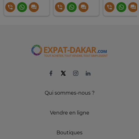
Qui sommes-nous ?
Vendre en ligne
Boutiques