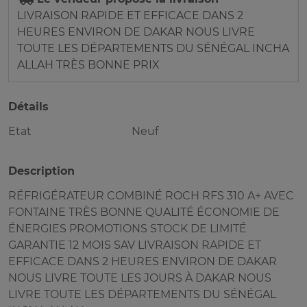
LIVRAISON RAPIDE ET EFFICACE DANS 2
HEURES ENVIRON DE DAKAR NOUS LIVRE
TOUTE LES DÉPARTEMENTS DU SÉNÉGAL INCHA
ALLAH TRÈS BONNE PRIX
Détails
Etat
Neuf
Description
RÉFRIGÉRATEUR COMBINÉ ROCH RFS 310 A+ AVEC
FONTAINE TRÈS BONNE QUALITÉ ÉCONOMIE DE
ÉNERGIES PROMOTIONS STOCK DE LIMITÉ
GARANTIE 12 MOIS SAV LIVRAISON RAPIDE ET
EFFICACE DANS 2 HEURES ENVIRON DE DAKAR
NOUS LIVRE TOUTE LES JOURS À DAKAR NOUS
LIVRE TOUTE LES DÉPARTEMENTS DU SÉNÉGAL