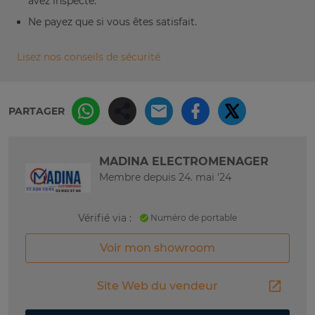
avez inspecté.
Ne payez que si vous êtes satisfait.
Lisez nos conseils de sécurité
PARTAGER
MADINA ELECTROMENAGER
Membre depuis 24. mai '24
Vérifié via :
Numéro de portable
Voir mon showroom
Site Web du vendeur