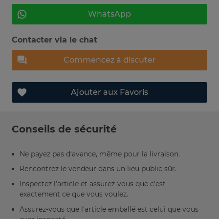
WhatsApp
Contacter via le chat
Commencez à discuter
Ajouter aux Favoris
Conseils de sécurité
Ne payez pas d’avance, même pour la livraison.
Rencontrez le vendeur dans un lieu public sûr.
Inspectez l’article et assurez-vous que c’est
exactement ce que vous voulez.
Assurez-vous que l’article emballé est celui que vous