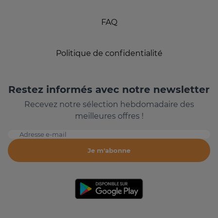
FAQ
Politique de confidentialité
Restez informés avec notre newsletter
Recevez notre sélection hebdomadaire des
meilleures offres !
Adresse e-mail
Je m'abonne