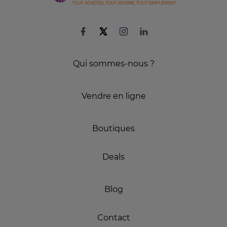
Qui sommes-nous ?
Vendre en ligne
Boutiques
Deals
Blog
Contact