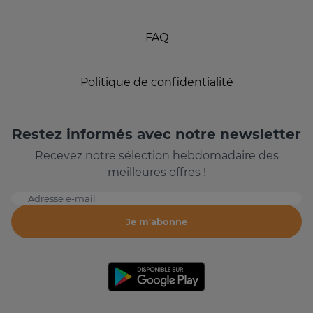
FAQ
Politique de confidentialité
Restez informés avec notre newsletter
Recevez notre sélection hebdomadaire des
meilleures offres !
Adresse e-mail
Je m'abonne