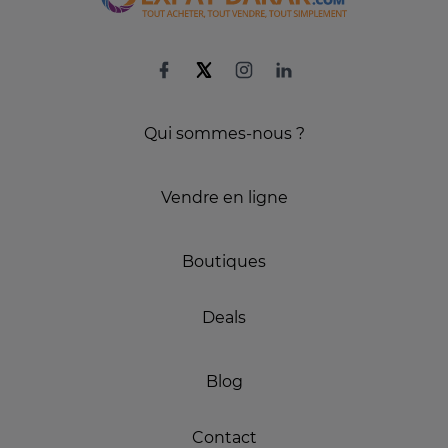
Qui sommes-nous ?
Vendre en ligne
Boutiques
Deals
Blog
Contact