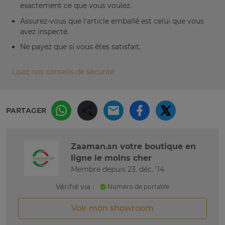
exactement ce que vous voulez.
Assurez-vous que l’article emballé est celui que vous
avez inspecté.
Ne payez que si vous êtes satisfait.
Lisez nos conseils de sécurité
PARTAGER
Zaaman.sn votre boutique en
ligne le moins cher
Membre depuis 23. déc. '14
Vérifié via :
Numéro de portable
Voir mon showroom