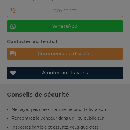
776 *** ****
WhatsApp
Contacter via le chat
Commencez à discuter
Ajouter aux Favoris
Conseils de sécurité
Ne payez pas d’avance, même pour la livraison.
Rencontrez le vendeur dans un lieu public sûr.
Inspectez l’article et assurez-vous que c’est