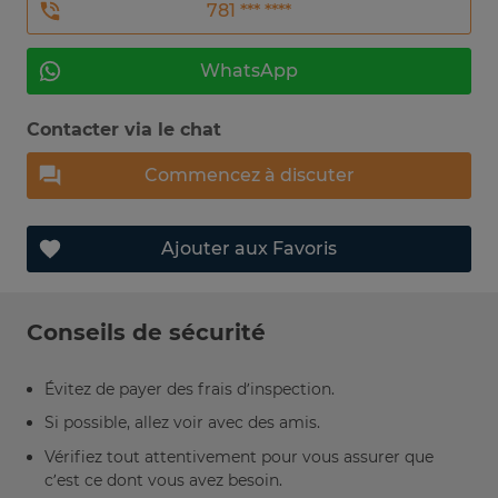
781 *** ****
WhatsApp
Contacter via le chat
Commencez à discuter
Ajouter aux Favoris
Conseils de sécurité
Évitez de payer des frais d’inspection.
Si possible, allez voir avec des amis.
Vérifiez tout attentivement pour vous assurer que
c’est ce dont vous avez besoin.