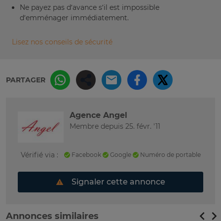
Ne payez pas d’avance s’il est impossible
d’emménager immédiatement.
Lisez nos conseils de sécurité
PARTAGER
Agence Angel
Membre depuis 25. févr. '11
Vérifié via :
Facebook
Google
Numéro de portable
Signaler cette annonce
Annonces similaires