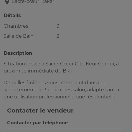
Sacré-cœur
Dakar
Détails
Chambres
3
Salle de Bain
2
Description
Situation idéale à Sacré-Cœur Cité Keur Gorgui, à
proximité immédiate du BRT
De belles finitions vous attendent dans cet
appartement de 3 chambres salon, adapté tant à
une utilisation professionnelle que résidentielle.
Contacter le vendeur
Contacter par téléphone