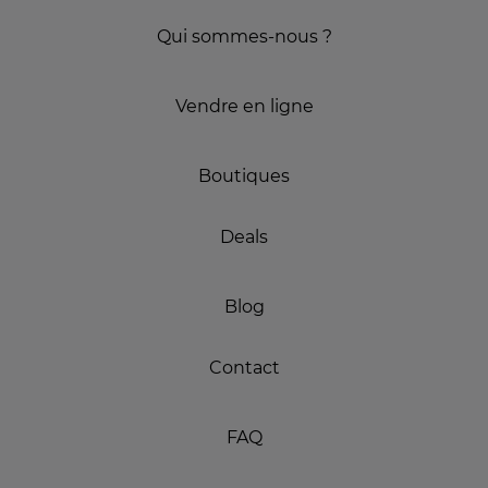
Qui sommes-nous ?
Vendre en ligne
Boutiques
Deals
Blog
Contact
FAQ