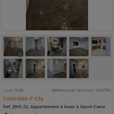
1. juin, 14:08
Référence de l'annonce : 6740794
1 000 000 F Cfa
Ref_2941_GL Appartement à louer à Sacré-Cœur