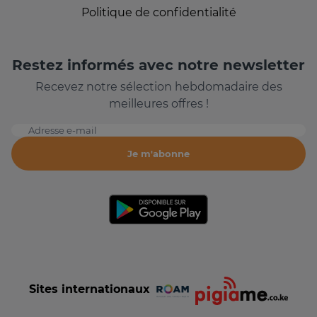
Politique de confidentialité
Restez informés avec notre newsletter
Recevez notre sélection hebdomadaire des
meilleures offres !
Adresse e-mail
Je m'abonne
Sites internationaux