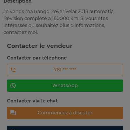
Description
Je vends ma Range Rover Velar 2018 automatic.
Révision complète à 180000 km. Si vous êtes
intéressés ou souhaitez plus d'informations,
contactez moi.
Contacter le vendeur
Contacter par téléphone
781 *** ****
WhatsApp
Contacter via le chat
Commencez à discuter