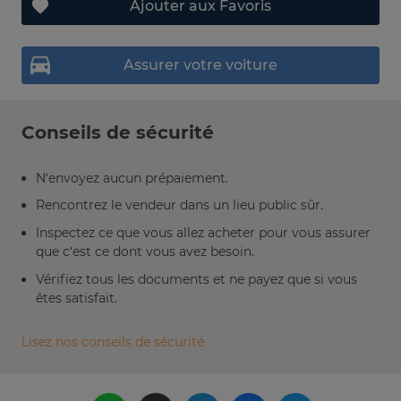
Ajouter aux Favoris
Assurer votre voiture
Conseils de sécurité
N’envoyez aucun prépaiement.
Rencontrez le vendeur dans un lieu public sûr.
Inspectez ce que vous allez acheter pour vous assurer
que c’est ce dont vous avez besoin.
Vérifiez tous les documents et ne payez que si vous
êtes satisfait.
Lisez nos conseils de sécurité