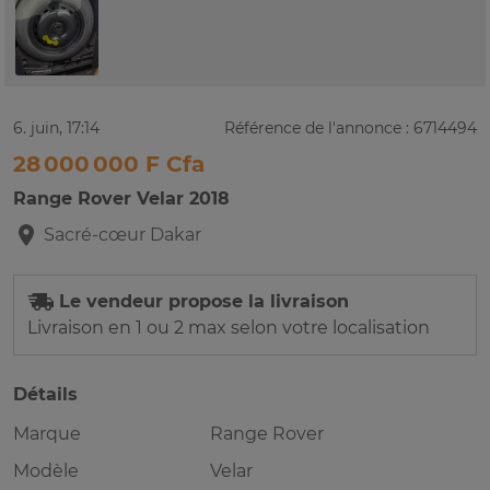
6. juin, 17:14
Référence de l'annonce : 6714494
28 000 000 F Cfa
Range Rover Velar 2018
Sacré-cœur
Dakar
Le vendeur propose la livraison
Livraison en 1 ou 2 max selon votre localisation
Détails
Marque
Range Rover
Modèle
Velar