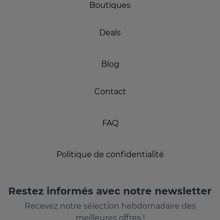
Boutiques
Deals
Blog
Contact
FAQ
Politique de confidentialité
Restez informés avec notre newsletter
Recevez notre sélection hebdomadaire des
meilleures offres !