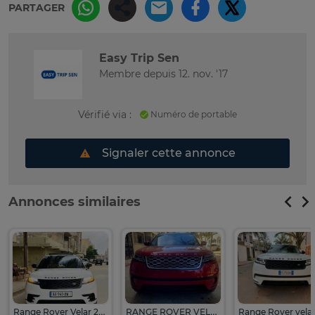
PARTAGER
Easy Trip Sen
Membre depuis 12. nov. '17
Vérifié via :
Numéro de portable
Signaler cette annonce
Annonces similaires
Range Rover Velar 2018
RANGE ROVER VELAR 2018