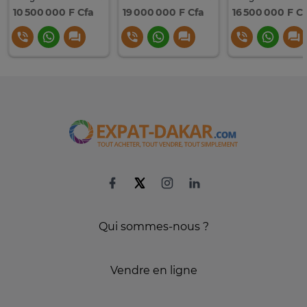
10 500 000 F Cfa
19 000 000 F Cfa
16 500 000 F C
Qui sommes-nous ?
Vendre en ligne