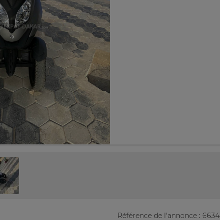
Référence de l'annonce : 663