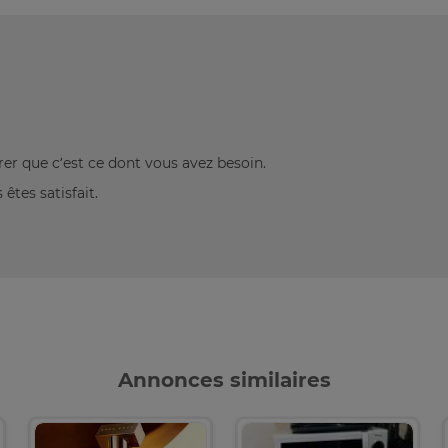
rer que c’est ce dont vous avez besoin.
êtes satisfait.
Annonces similaires