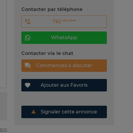
Contacter par téléphone
762 *** ****
WhatsApp
Contacter via le chat
Commencez à discuter
Ajouter aux Favoris
Signaler cette annonce
4825