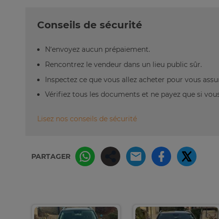
Conseils de sécurité
N’envoyez aucun prépaiement.
Rencontrez le vendeur dans un lieu public sûr.
Inspectez ce que vous allez acheter pour vous assu
Vérifiez tous les documents et ne payez que si vous 
Lisez nos conseils de sécurité
PARTAGER