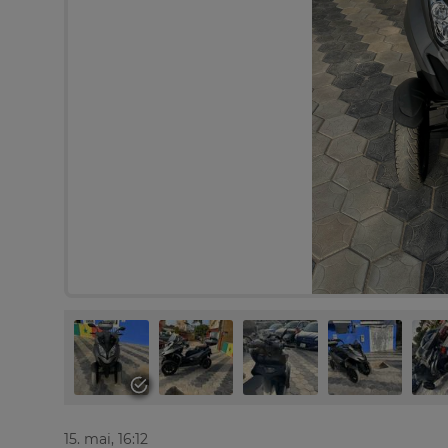
15. mai, 16:12