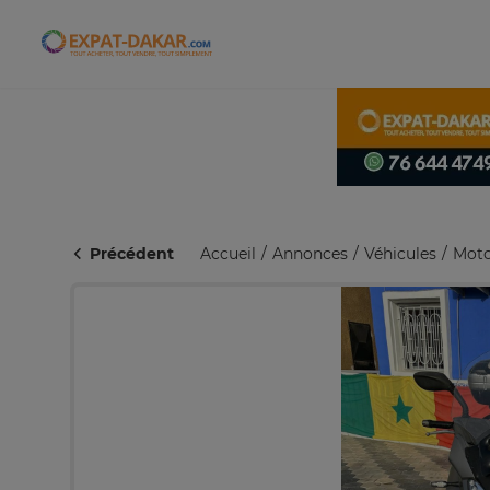
Expat-Dakar
Précédent
Accueil
Annonces
Véhicules
Moto