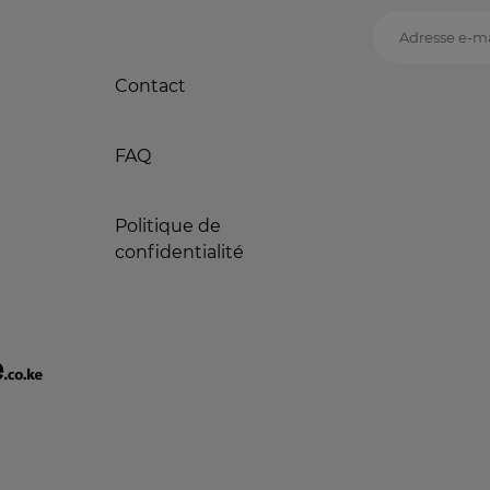
Adresse e-ma
Contact
FAQ
Politique de
confidentialité