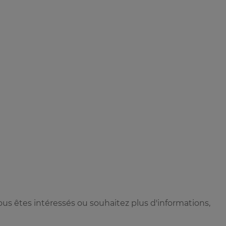
ous êtes intéressés ou souhaitez plus d'informations,