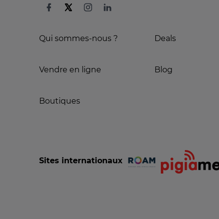
Qui sommes-nous ?
Deals
Vendre en ligne
Blog
Boutiques
Sites internationaux