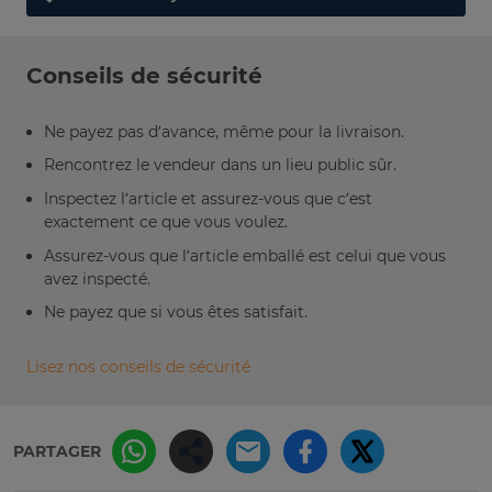
Conseils de sécurité
Ne payez pas d’avance, même pour la livraison.
Rencontrez le vendeur dans un lieu public sûr.
Inspectez l’article et assurez-vous que c’est
exactement ce que vous voulez.
Assurez-vous que l’article emballé est celui que vous
avez inspecté.
Ne payez que si vous êtes satisfait.
Lisez nos conseils de sécurité
PARTAGER