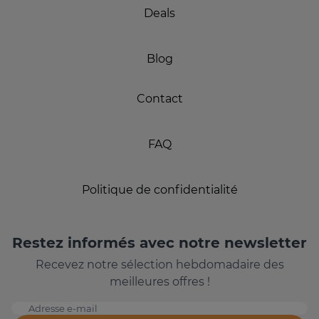
Deals
Blog
Contact
FAQ
Politique de confidentialité
Restez informés avec notre newsletter
Recevez notre sélection hebdomadaire des
meilleures offres !
Adresse e-mail