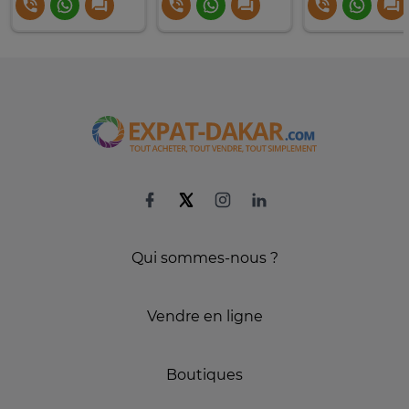
Qui sommes-nous ?
Vendre en ligne
Boutiques