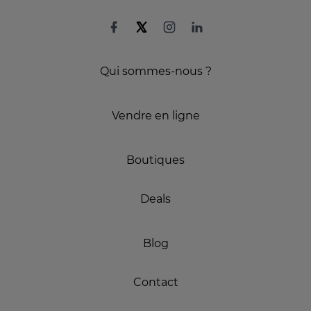
Qui sommes-nous ?
Vendre en ligne
Boutiques
Deals
Blog
Contact