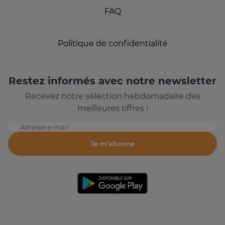
FAQ
Politique de confidentialité
Restez informés avec notre newsletter
Recevez notre sélection hebdomadaire des
meilleures offres !
Adresse e-mail
Je m'abonne