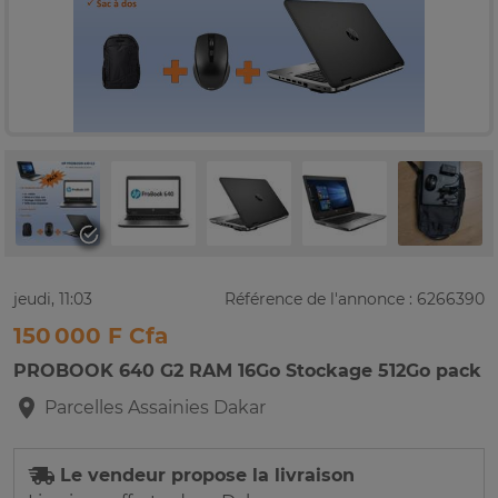
jeudi, 11:03
Référence de l'annonce : 6266390
150 000 F Cfa
PROBOOK 640 G2 RAM 16Go Stockage 512Go pack
Parcelles Assainies
Dakar
Le vendeur propose la livraison