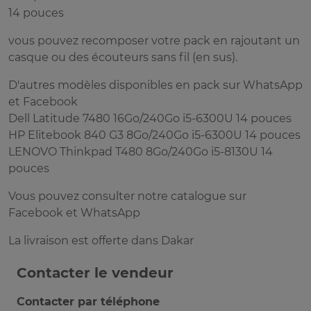
14 pouces
vous pouvez recomposer votre pack en rajoutant un
casque ou des écouteurs sans fil (en sus).
D'autres modèles disponibles en pack sur WhatsApp
et Facebook
Dell Latitude 7480 16Go/240Go i5-6300U 14 pouces
HP Elitebook 840 G3 8Go/240Go i5-6300U 14 pouces
LENOVO Thinkpad T480 8Go/240Go i5-8130U 14
pouces
Vous pouvez consulter notre catalogue sur
Facebook et WhatsApp
La livraison est offerte dans Dakar
Contacter le vendeur
Contacter par téléphone