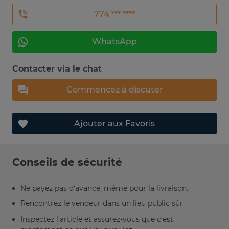
774 *** ****
WhatsApp
Contacter via le chat
Commencez à discuter
Ajouter aux Favoris
Conseils de sécurité
Ne payez pas d’avance, même pour la livraison.
Rencontrez le vendeur dans un lieu public sûr.
Inspectez l’article et assurez-vous que c’est