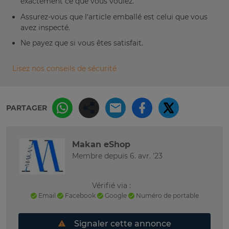
exactement ce que vous voulez.
Assurez-vous que l’article emballé est celui que vous
avez inspecté.
Ne payez que si vous êtes satisfait.
Lisez nos conseils de sécurité
PARTAGER
Makan eShop
Membre depuis 6. avr. '23
Vérifié via :
Email
Facebook
Google
Numéro de portable
Signaler cette annonce