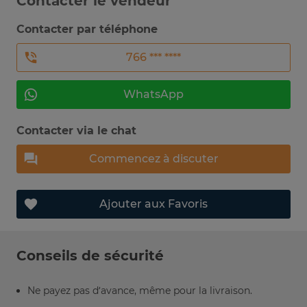
Contacter le vendeur
Contacter par téléphone
766 *** ****
WhatsApp
Contacter via le chat
Commencez à discuter
Ajouter aux Favoris
Conseils de sécurité
Ne payez pas d’avance, même pour la livraison.