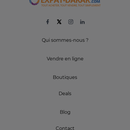
Qui sommes-nous ?
Vendre en ligne
Boutiques
Deals
Blog
Contact