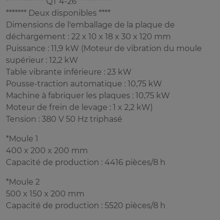
************* QT 4-26 ***********
******* Deux disponibles ****
Dimensions de l'emballage de la plaque de
déchargement : 22 x 10 x 18 x 30 x 120 mm
Puissance : 11,9 kW (Moteur de vibration du moule
supérieur : 12,2 kW
Table vibrante inférieure : 23 kW
Pousse-traction automatique : 10,75 kW
Machine à fabriquer les plaques : 10,75 kW
Moteur de frein de levage : 1 x 2,2 kW)
Tension : 380 V 50 Hz triphasé
*Moule 1
400 x 200 x 200 mm
Capacité de production : 4416 pièces/8 h
*Moule 2
500 x 150 x 200 mm
Capacité de production : 5520 pièces/8 h