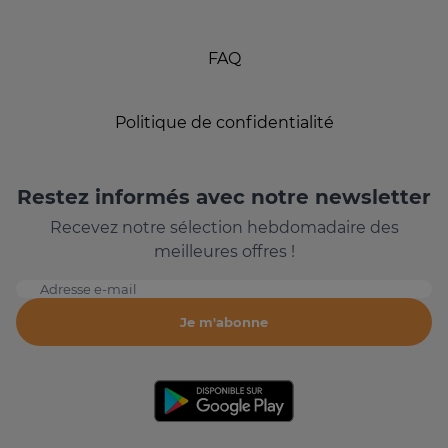
FAQ
Politique de confidentialité
Restez informés avec notre newsletter
Recevez notre sélection hebdomadaire des
meilleures offres !
Adresse e-mail
Je m'abonne