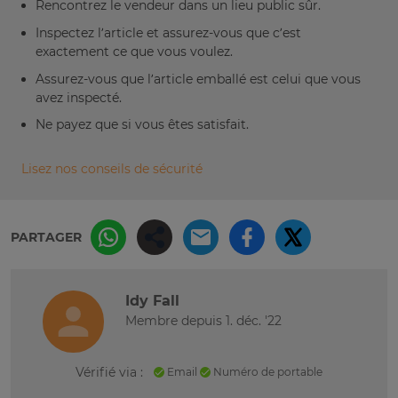
Rencontrez le vendeur dans un lieu public sûr.
Inspectez l’article et assurez-vous que c’est
exactement ce que vous voulez.
Assurez-vous que l’article emballé est celui que vous
avez inspecté.
Ne payez que si vous êtes satisfait.
Lisez nos conseils de sécurité
PARTAGER
Idy Fall
Membre depuis 1. déc. '22
Vérifié via :
Email
Numéro de portable