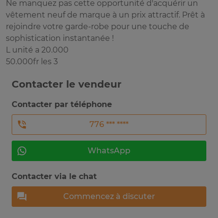
Ne manquez pas cette opportunité d'acquérir un
vêtement neuf de marque à un prix attractif. Prêt à
rejoindre votre garde-robe pour une touche de
sophistication instantanée !
L unité a 20.000
50.000fr les 3
Contacter le vendeur
Contacter par téléphone
776 *** ****
WhatsApp
Contacter via le chat
Commencez à discuter