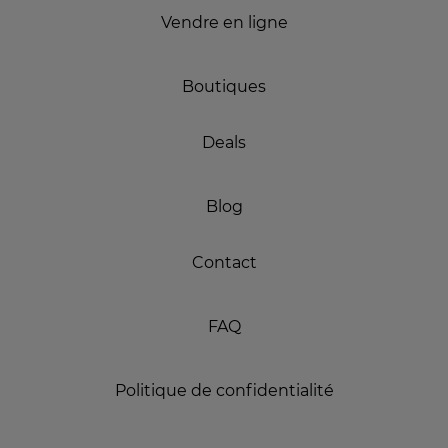
Vendre en ligne
Boutiques
Deals
Blog
Contact
FAQ
Politique de confidentialité