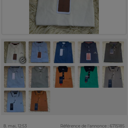
8. mai, 12:53
Référence de l'annonce : 6715185