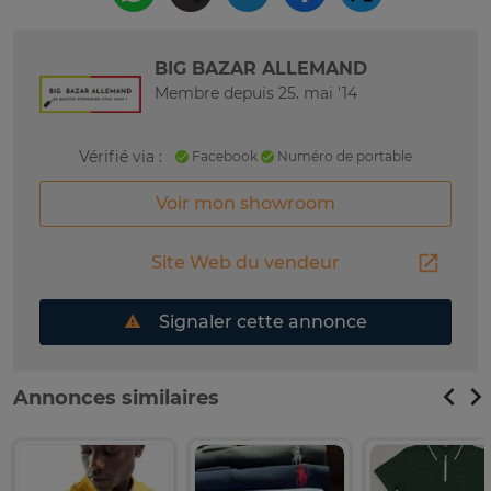
BIG BAZAR ALLEMAND
Membre depuis 25. mai '14
Vérifié via :
Facebook
Numéro de portable
Voir mon showroom
Site Web du vendeur
Signaler cette annonce
Annonces similaires