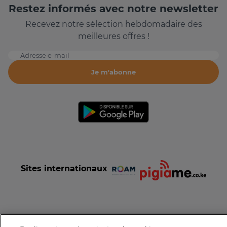
Restez informés avec notre newsletter
Recevez notre sélection hebdomadaire des
meilleures offres !
Adresse e-mail
Je m'abonne
Sites internationaux