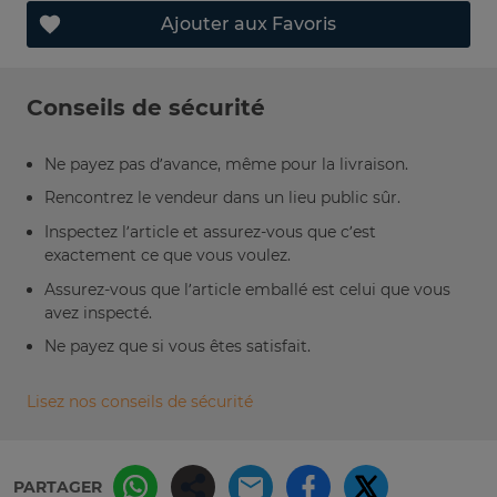
Ajouter aux Favoris
Conseils de sécurité
Ne payez pas d’avance, même pour la livraison.
Rencontrez le vendeur dans un lieu public sûr.
Inspectez l’article et assurez-vous que c’est
exactement ce que vous voulez.
Assurez-vous que l’article emballé est celui que vous
avez inspecté.
Ne payez que si vous êtes satisfait.
Lisez nos conseils de sécurité
PARTAGER