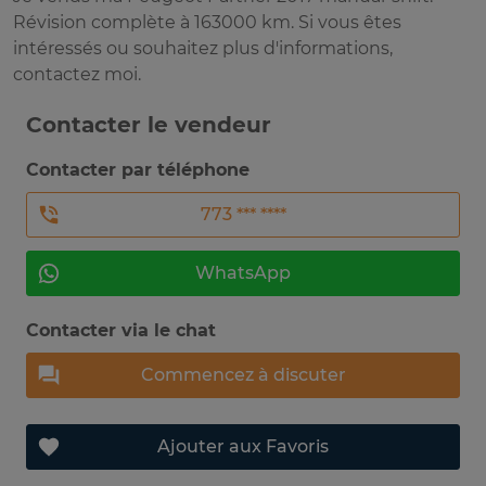
Révision complète à 163000 km. Si vous êtes
intéressés ou souhaitez plus d'informations,
contactez moi.
Contacter le vendeur
Contacter par téléphone
773 *** ****
WhatsApp
Contacter via le chat
Commencez à discuter
Ajouter aux Favoris