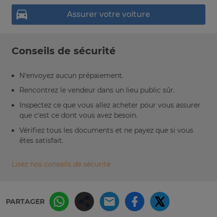
Assurer votre voiture
Conseils de sécurité
N’envoyez aucun prépaiement.
Rencontrez le vendeur dans un lieu public sûr.
Inspectez ce que vous allez acheter pour vous assurer
que c’est ce dont vous avez besoin.
Vérifiez tous les documents et ne payez que si vous
êtes satisfait.
Lisez nos conseils de sécurité
PARTAGER