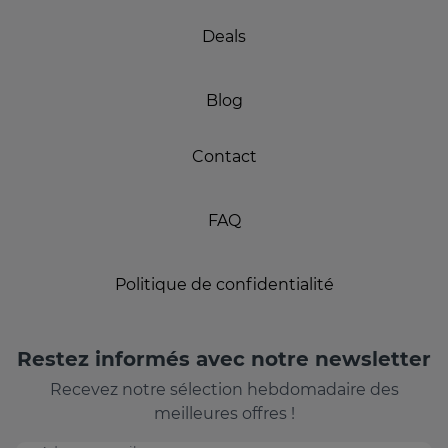
Deals
Blog
Contact
FAQ
Politique de confidentialité
Restez informés avec notre newsletter
Recevez notre sélection hebdomadaire des
meilleures offres !