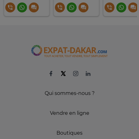
Qui sommes-nous ?
Vendre en ligne
Boutiques