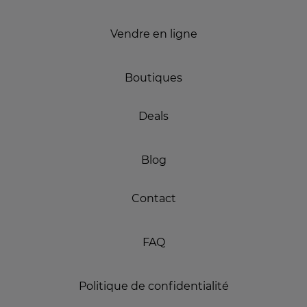
Vendre en ligne
Boutiques
Deals
Blog
Contact
FAQ
Politique de confidentialité