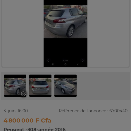
3. juin, 16:00
Référence de l'annonce : 6700440
4 800 000 F Cfa
Peugeot -308-année 2016