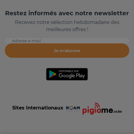
Restez informés avec notre newsletter
Recevez notre sélection hebdomadaire des
meilleures offres !
Adresse e-mail
Je m'abonne
Sites internationaux