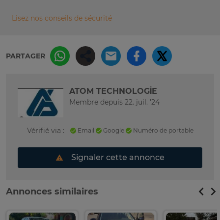
Lisez nos conseils de sécurité
PARTAGER
ATOM TECHNOLOGİE
Membre depuis 22. juil. '24
Vérifié via :
Email
Google
Numéro de portable
Signaler cette annonce
Annonces similaires