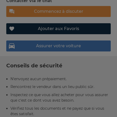
Contacter via le chat
Commencez à discuter
Ajouter aux Favoris
Assurer votre voiture
Conseils de sécurité
N’envoyez aucun prépaiement.
Rencontrez le vendeur dans un lieu public sûr.
Inspectez ce que vous allez acheter pour vous assurer
que c’est ce dont vous avez besoin.
Vérifiez tous les documents et ne payez que si vous
êtes satisfait.