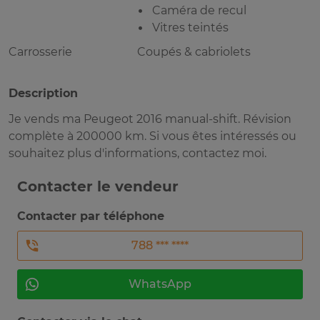
Caméra de recul
Vitres teintés
Carrosserie
Coupés & cabriolets
Description
Je vends ma Peugeot 2016 manual-shift. Révision
complète à 200000 km. Si vous êtes intéressés ou
souhaitez plus d'informations, contactez moi.
Contacter le vendeur
Contacter par téléphone
788 *** ****
WhatsApp