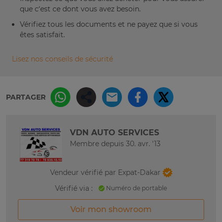
que c’est ce dont vous avez besoin.
Vérifiez tous les documents et ne payez que si vous
êtes satisfait.
Lisez nos conseils de sécurité
PARTAGER
VDN AUTO SERVICES
Membre depuis 30. avr. '13
Vendeur vérifié par Expat-Dakar
Vérifié via :
Numéro de portable
Voir mon showroom