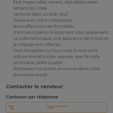
Etat impeccable, venant, déjà dédouanée.
Venant de Coree
Véhicule dans un état neuf
Venez avec votre mécanicien.
Nous effectuons les formalités
d'immatriculation à votre nom très rapidement.
La visite technique, une assurance de 3 mois et
la vidange sont offertes.
Vous récupérez ou nous vous livrons votre
voiture immatriculée, assurée, avec la visite
technique, prête à partir.
Retrouvez nos autres annonces dans notre
showroom expat
Contacter le vendeur
Contacter par téléphone
788 *** ****