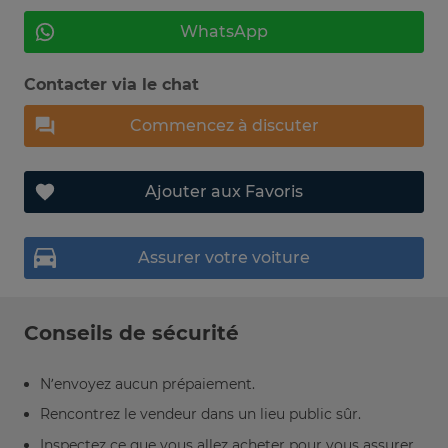
WhatsApp
Contacter via le chat
Commencez à discuter
Ajouter aux Favoris
Assurer votre voiture
Conseils de sécurité
N’envoyez aucun prépaiement.
Rencontrez le vendeur dans un lieu public sûr.
Inspectez ce que vous allez acheter pour vous assurer