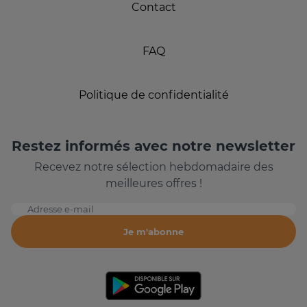
Contact
FAQ
Politique de confidentialité
Restez informés avec notre newsletter
Recevez notre sélection hebdomadaire des
meilleures offres !
Adresse e-mail
Je m'abonne