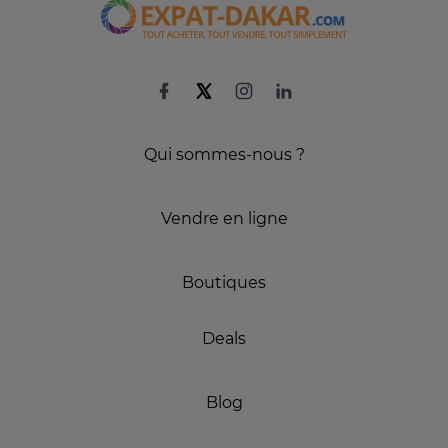
Qui sommes-nous ?
Vendre en ligne
Boutiques
Deals
Blog