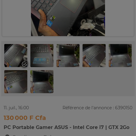
11. juil., 16:00
Référence de l'annonce : 6390150
130 000 F Cfa
PC Portable Gamer ASUS - Intel Core i7 | GTX 2Go