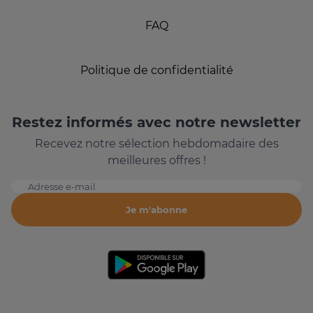
FAQ
Politique de confidentialité
Restez informés avec notre newsletter
Recevez notre sélection hebdomadaire des
meilleures offres !
Adresse e-mail
Je m'abonne