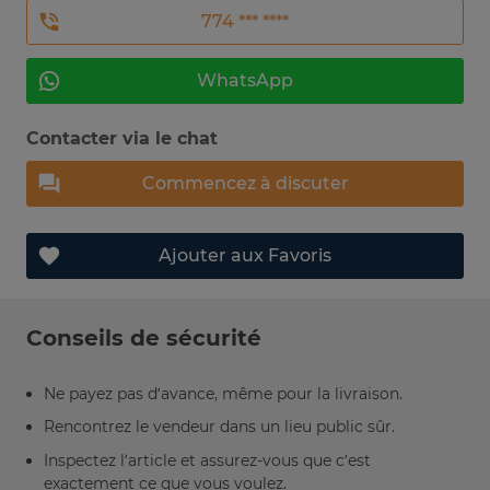
774 *** ****
WhatsApp
Contacter via le chat
Commencez à discuter
Ajouter aux Favoris
Conseils de sécurité
Ne payez pas d’avance, même pour la livraison.
Rencontrez le vendeur dans un lieu public sûr.
Inspectez l’article et assurez-vous que c’est
exactement ce que vous voulez.