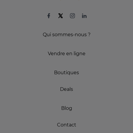
Qui sommes-nous ?
Vendre en ligne
Boutiques
Deals
Blog
Contact