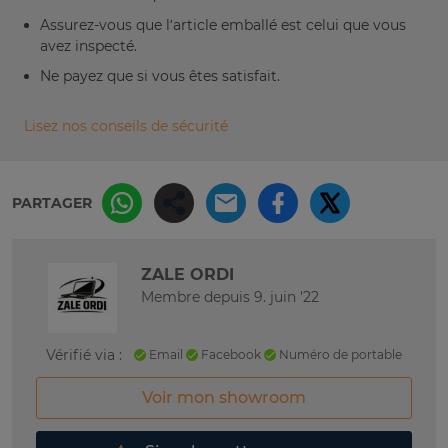
Assurez-vous que l’article emballé est celui que vous
avez inspecté.
Ne payez que si vous êtes satisfait.
Lisez nos conseils de sécurité
PARTAGER
ZALE ORDI
Membre depuis 9. juin '22
Vérifié via :
Email
Facebook
Numéro de portable
Voir mon showroom