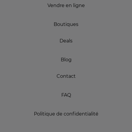
Vendre en ligne
Boutiques
Deals
Blog
Contact
FAQ
Politique de confidentialité