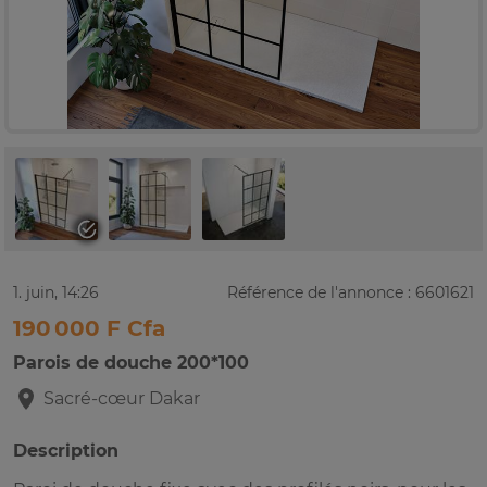
1. juin, 14:26
Référence de l'annonce : 6601621
190 000 F Cfa
Parois de douche 200*100
Sacré-cœur
Dakar
Description