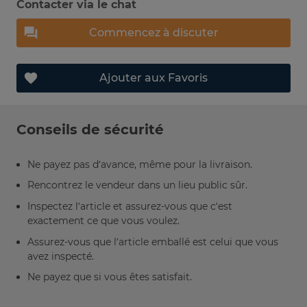
Contacter via le chat
Commencez à discuter
Ajouter aux Favoris
Conseils de sécurité
Ne payez pas d’avance, même pour la livraison.
Rencontrez le vendeur dans un lieu public sûr.
Inspectez l’article et assurez-vous que c’est
exactement ce que vous voulez.
Assurez-vous que l’article emballé est celui que vous
avez inspecté.
Ne payez que si vous êtes satisfait.