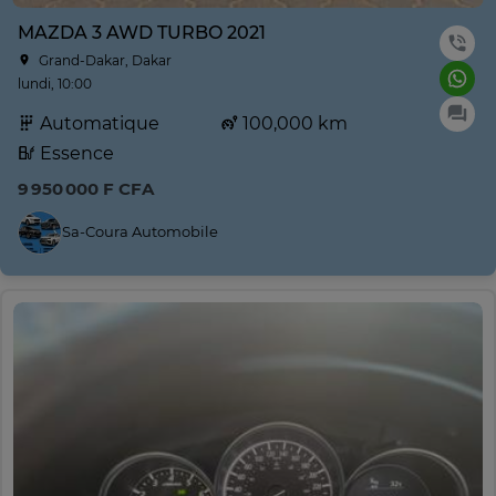
MAZDA 3 AWD TURBO 2021
Grand-Dakar, Dakar
lundi, 10:00
Automatique
100,000 km
Essence
9 950 000 F CFA
Sa-Coura Automobile