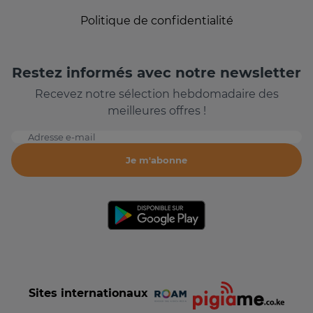
Politique de confidentialité
Restez informés avec notre newsletter
Recevez notre sélection hebdomadaire des
meilleures offres !
Adresse e-mail
Je m'abonne
Sites internationaux