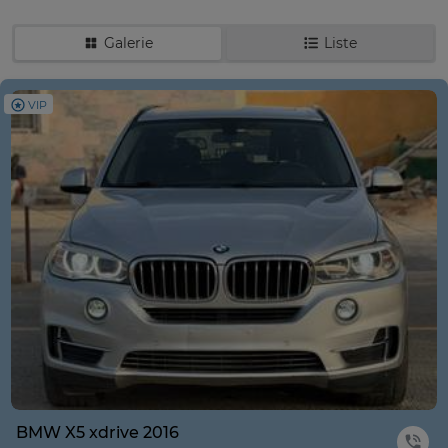
Galerie
Liste
VIP
BMW X5 xdrive 2016