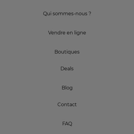
Qui sommes-nous ?
Vendre en ligne
Boutiques
Deals
Blog
Contact
FAQ