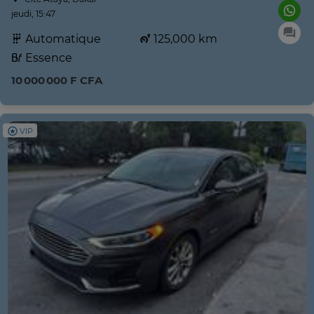
jeudi, 15:47
Automatique
125,000 km
Essence
10 000 000 F CFA
VIP