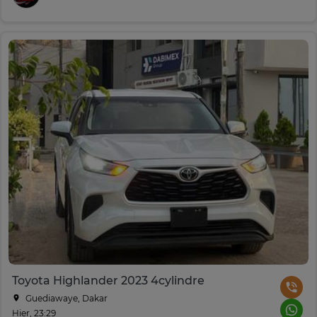
Toyota Highlander 2023 4cylindre
Guediawaye, Dakar
Hier, 23:29