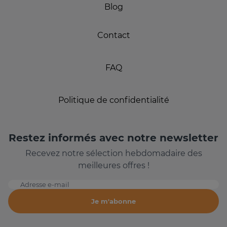
Blog
Contact
FAQ
Politique de confidentialité
Restez informés avec notre newsletter
Recevez notre sélection hebdomadaire des
meilleures offres !
Adresse e-mail
Je m'abonne