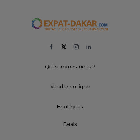
Qui sommes-nous ?
Vendre en ligne
Boutiques
Deals