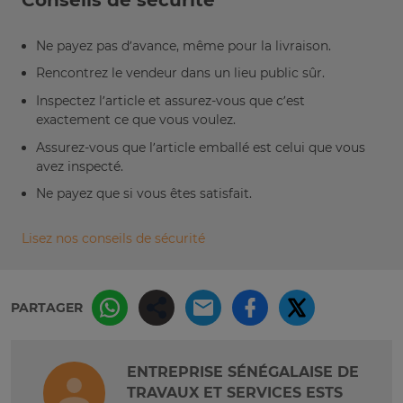
Conseils de sécurité
Ne payez pas d’avance, même pour la livraison.
Rencontrez le vendeur dans un lieu public sûr.
Inspectez l’article et assurez-vous que c’est
exactement ce que vous voulez.
Assurez-vous que l’article emballé est celui que vous
avez inspecté.
Ne payez que si vous êtes satisfait.
Lisez nos conseils de sécurité
PARTAGER
ENTREPRISE SÉNÉGALAISE DE
TRAVAUX ET SERVICES ESTS