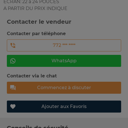
ÉCRAN: 22 à 24 POUCES
A PARTIR DU PRIX INDIQUE
Contacter le vendeur
Contacter par téléphone
772 *** ****
WhatsApp
Contacter via le chat
Commencez à discuter
Ajouter aux Favoris