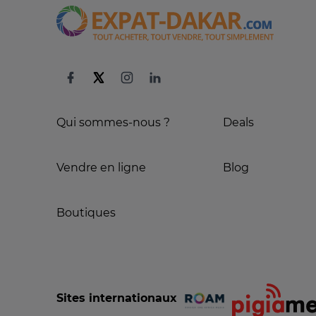
Qui sommes-nous ?
Deals
Vendre en ligne
Blog
Boutiques
Sites internationaux