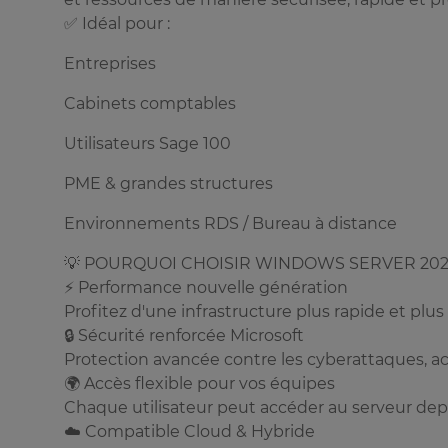
✅ Idéal pour :
Entreprises
Cabinets comptables
Utilisateurs Sage 100
PME & grandes structures
Environnements RDS / Bureau à distance
💡 POURQUOI CHOISIR WINDOWS SERVER 202
⚡ Performance nouvelle génération
Profitez d'une infrastructure plus rapide et plus 
🔒 Sécurité renforcée Microsoft
Protection avancée contre les cyberattaques, ac
🌍 Accès flexible pour vos équipes
Chaque utilisateur peut accéder au serveur depuis
☁️ Compatible Cloud & Hybride