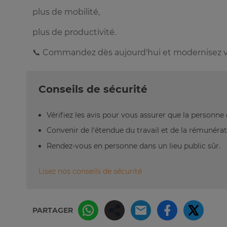
plus de mobilité,
plus de productivité.
📞 Commandez dès aujourd'hui et modernisez vot
Conseils de sécurité
Vérifiez les avis pour vous assurer que la personne e
Convenir de l’étendue du travail et de la rémunérat
Rendez-vous en personne dans un lieu public sûr.
Lisez nos conseils de sécurité
PARTAGER