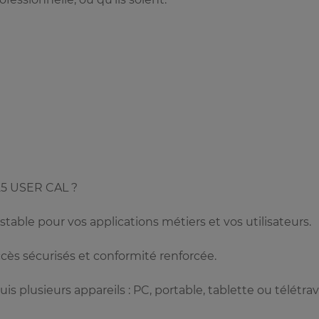
5 USER CAL ?
stable pour vos applications métiers et vos utilisateurs.
cès sécurisés et conformité renforcée.
 plusieurs appareils : PC, portable, tablette ou télétrava