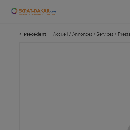
Expat-Dakar
Précédent
Accueil
Annonces
Services
Presta