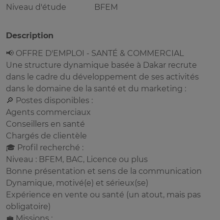
Niveau d'étude
BFEM
Description
📢 OFFRE D'EMPLOI - SANTÉ & COMMERCIAL
Une structure dynamique basée à Dakar recrute
dans le cadre du développement de ses activités
dans le domaine de la santé et du marketing :
🔎 Postes disponibles :
Agents commerciaux
Conseillers en santé
Chargés de clientèle
🎓 Profil recherché :
Niveau : BFEM, BAC, Licence ou plus
Bonne présentation et sens de la communication
Dynamique, motivé(e) et sérieux(se)
Expérience en vente ou santé (un atout, mais pas
obligatoire)
💼 Missions :