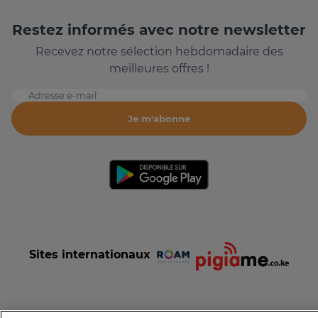
Restez informés avec notre newsletter
Recevez notre sélection hebdomadaire des
meilleures offres !
Adresse e-mail
Je m'abonne
Sites internationaux