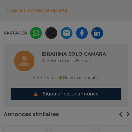
Lisez nos conseils de sécurité
PARTAGER
IBRAHIMA SOLO CAMARA
Membre depuis 25. mars
Vérifié via :
Numéro de portable
Signaler cette annonce
Annonces similaires