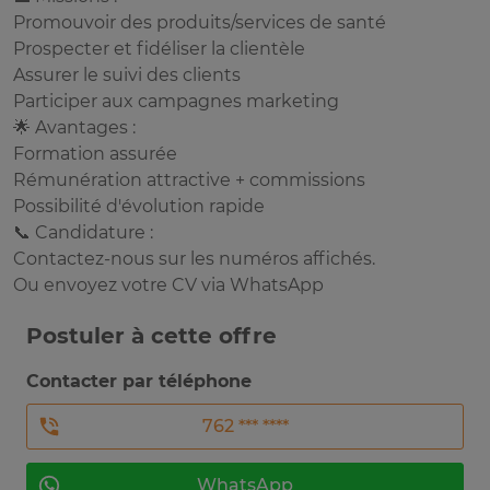
Promouvoir des produits/services de santé
Prospecter et fidéliser la clientèle
Assurer le suivi des clients
Participer aux campagnes marketing
🌟 Avantages :
Formation assurée
Rémunération attractive + commissions
Possibilité d'évolution rapide
📞 Candidature :
Contactez-nous sur les numéros affichés.
Ou envoyez votre CV via WhatsApp
Postuler à cette offre
Contacter par téléphone
762 *** ****
WhatsApp