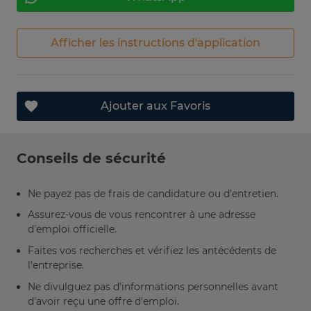
Afficher les instructions d'application
Ajouter aux Favoris
Conseils de sécurité
Ne payez pas de frais de candidature ou d'entretien.
Assurez-vous de vous rencontrer à une adresse
d'emploi officielle.
Faites vos recherches et vérifiez les antécédents de
l'entreprise.
Ne divulguez pas d'informations personnelles avant
d'avoir reçu une offre d'emploi.