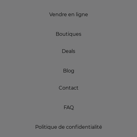
Vendre en ligne
Boutiques
Deals
Blog
Contact
FAQ
Politique de confidentialité