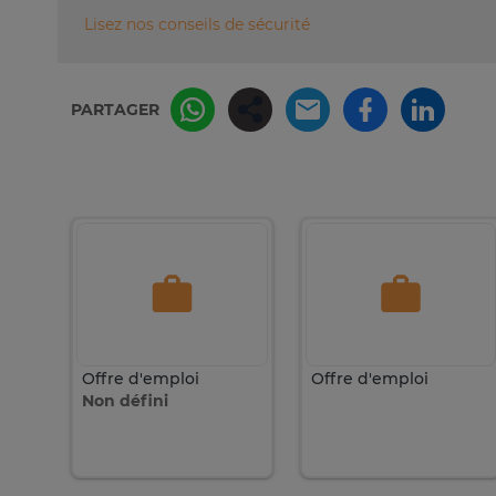
Lisez nos conseils de sécurité
PARTAGER
Offre d'emploi
Offre d'emploi
Non défini