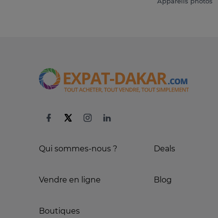
Appareils photos
Qui sommes-nous ?
Deals
Vendre en ligne
Blog
Boutiques