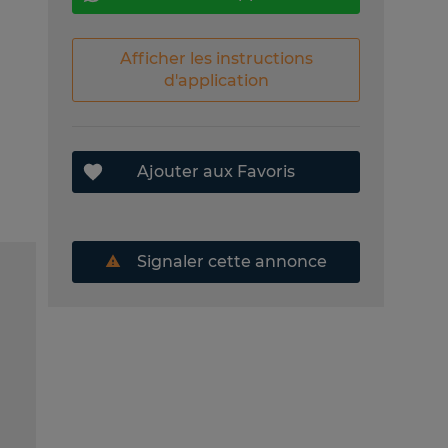
Afficher les instructions
d'application
Ajouter aux Favoris
Signaler cette annonce