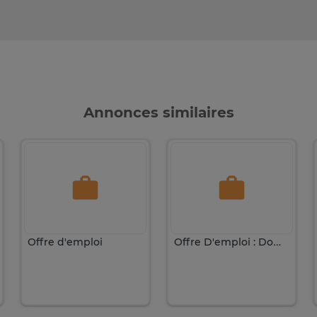
Annonces similaires
Offre d'emploi
Offre D'emploi : Domestiques