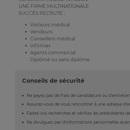
UNE FIRME MULTINATIONALE
SUCCÈS RECRUTE :
Visiteurs médical
Vendeurs
Conseillers médical
Infirmier
Agents commercial
Diplômé ou sans diplôme
Conseils de sécurité
Ne payez pas de frais de candidature ou d'entretien
Assurez-vous de vous rencontrer à une adresse d'emp
Faites vos recherches et vérifiez les antécédents de 
Ne divulguez pas d'informations personnelles avant