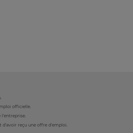
.
loi officielle.
l'entreprise.
 d'avoir reçu une offre d'emploi.