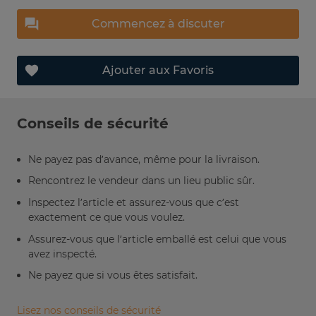
Commencez à discuter
Ajouter aux Favoris
Conseils de sécurité
Ne payez pas d’avance, même pour la livraison.
Rencontrez le vendeur dans un lieu public sûr.
Inspectez l’article et assurez-vous que c’est
exactement ce que vous voulez.
Assurez-vous que l’article emballé est celui que vous
avez inspecté.
Ne payez que si vous êtes satisfait.
Lisez nos conseils de sécurité