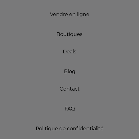
Vendre en ligne
Boutiques
Deals
Blog
Contact
FAQ
Politique de confidentialité