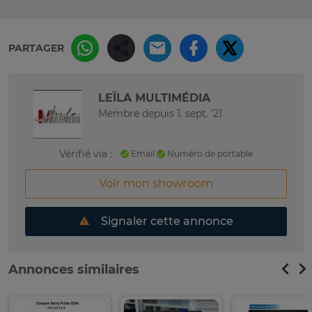
PARTAGER
LEÏLA MULTIMÉDIA
Membre depuis 1. sept. '21
Vérifié via :
Email
Numéro de portable
Voir mon showroom
Signaler cette annonce
Annonces similaires