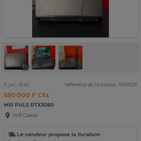
3. juil., 13:40
Référence de l'annonce : 6539235
550 000 F Cfa
MSI PULS RTX3060
Yoff
Dakar
Le vendeur propose la livraison