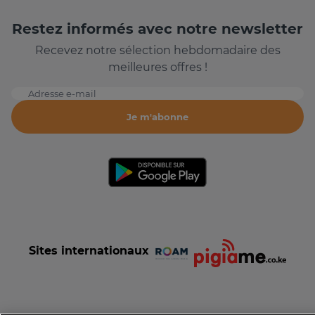
Restez informés avec notre newsletter
Recevez notre sélection hebdomadaire des
meilleures offres !
Adresse e-mail
Je m'abonne
Sites internationaux