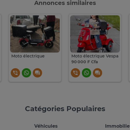
Annonces similaires
Moto électrique
Moto électrique Vespa
90 000 F Cfa
Catégories Populaires
Véhicules
Immobilie