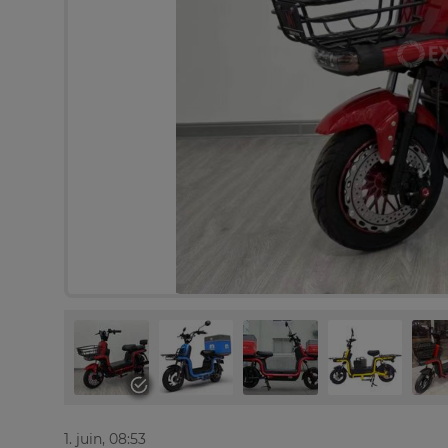
1. juin, 08:53