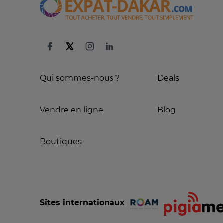
Qui sommes-nous ?
Deals
Vendre en ligne
Blog
Boutiques
Sites internationaux