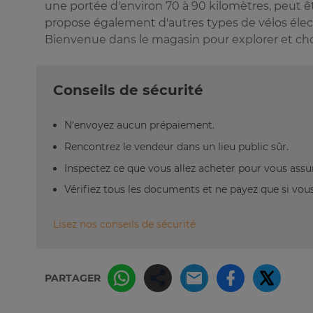
une portée d'environ 70 à 90 kilomètres, peut ê
propose également d'autres types de vélos électr
Bienvenue dans le magasin pour explorer et choi
Conseils de sécurité
N’envoyez aucun prépaiement.
Rencontrez le vendeur dans un lieu public sûr.
Inspectez ce que vous allez acheter pour vous assu
Vérifiez tous les documents et ne payez que si vous 
Lisez nos conseils de sécurité
PARTAGER