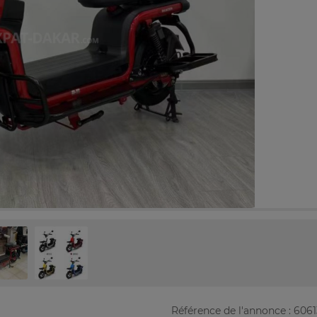
Référence de l'annonce : 606