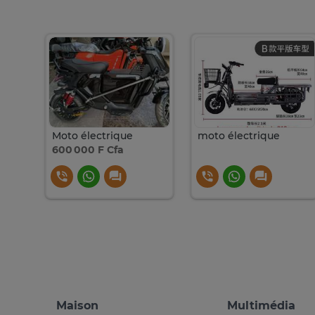
Moto électrique
moto électrique
600 000 F Cfa
Maison
Multimédia