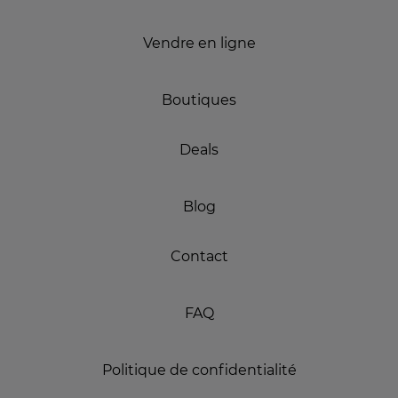
Vendre en ligne
Boutiques
Deals
Blog
Contact
FAQ
Politique de confidentialité