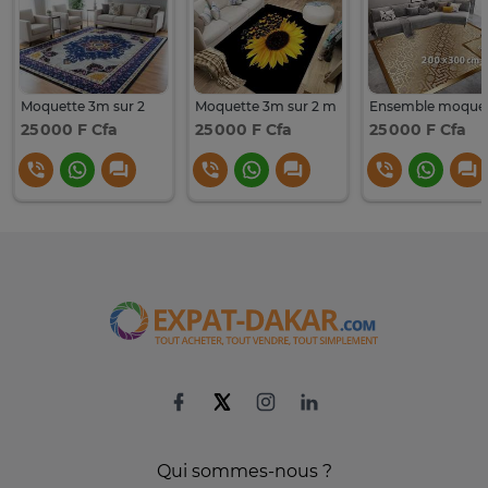
Moquette 3m sur 2
Moquette 3m sur 2 m
25 000 F Cfa
25 000 F Cfa
25 000 F Cfa
Qui sommes-nous ?