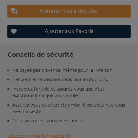
Commencez à discuter
Ajouter aux Favoris
Conseils de sécurité
Ne payez pas d’avance, même pour la livraison.
Rencontrez le vendeur dans un lieu public sûr.
Inspectez l’article et assurez-vous que c’est
exactement ce que vous voulez.
Assurez-vous que l’article emballé est celui que vous
avez inspecté.
Ne payez que si vous êtes satisfait.
Lisez nos conseils de sécurité