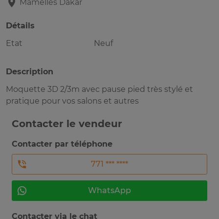
Mamelles
Dakar
Détails
Etat
Neuf
Description
Moquette 3D 2/3m avec pause pied très stylé et
pratique pour vos salons et autres
Contacter le vendeur
Contacter par téléphone
771 *** ****
WhatsApp
Contacter via le chat