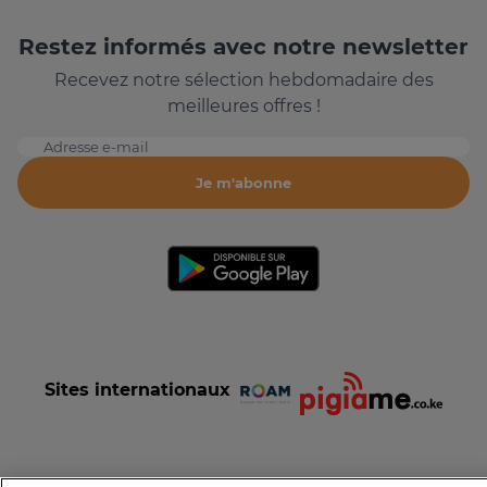
Restez informés avec notre newsletter
Recevez notre sélection hebdomadaire des
meilleures offres !
Adresse e-mail
Je m'abonne
Sites internationaux