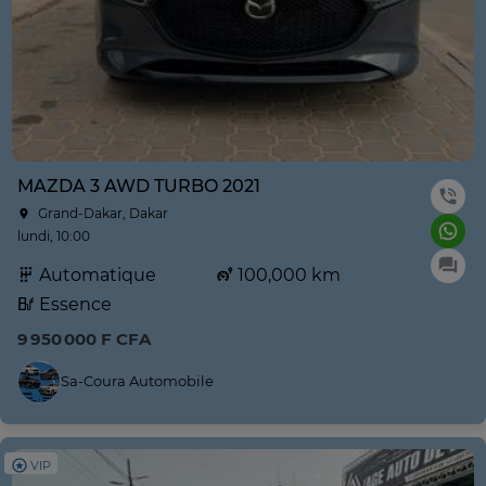
MAZDA 3 AWD TURBO 2021
Grand-Dakar, Dakar
lundi, 10:00
Automatique
100,000 km
Essence
9 950 000 F CFA
Sa-Coura Automobile
VIP