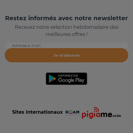
Restez informés avec notre newsletter
Recevez notre sélection hebdomadaire des
meilleures offres !
Adresse e-mail
Je m'abonne
Sites internationaux