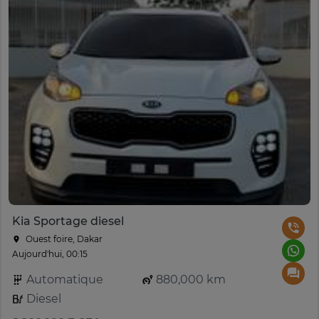
Kia Sportage diesel
Ouest foire, Dakar
Aujourd'hui, 00:15
Automatique
880,000 km
Diesel