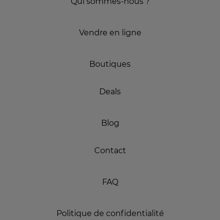
Qui sommes-nous ?
Vendre en ligne
Boutiques
Deals
Blog
Contact
FAQ
Politique de confidentialité