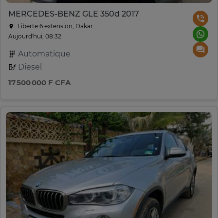
MERCEDES-BENZ GLE 350d 2017
Liberte 6 extension, Dakar
Aujourd'hui, 08:32
Automatique
Diesel
17 500 000 F CFA