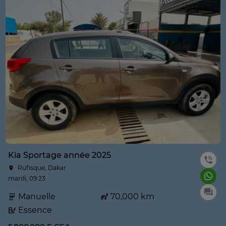
Kia Sportage année 2025
Rufisque, Dakar
mardi, 09:23
Manuelle
70,000 km
Essence