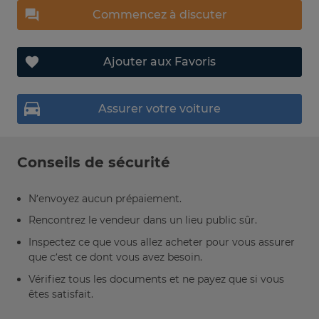
Commencez à discuter
Ajouter aux Favoris
Assurer votre voiture
Conseils de sécurité
N’envoyez aucun prépaiement.
Rencontrez le vendeur dans un lieu public sûr.
Inspectez ce que vous allez acheter pour vous assurer
que c’est ce dont vous avez besoin.
Vérifiez tous les documents et ne payez que si vous
êtes satisfait.