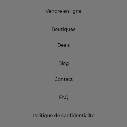
Vendre en ligne
Boutiques
Deals
Blog
Contact
FAQ
Politique de confidentialité