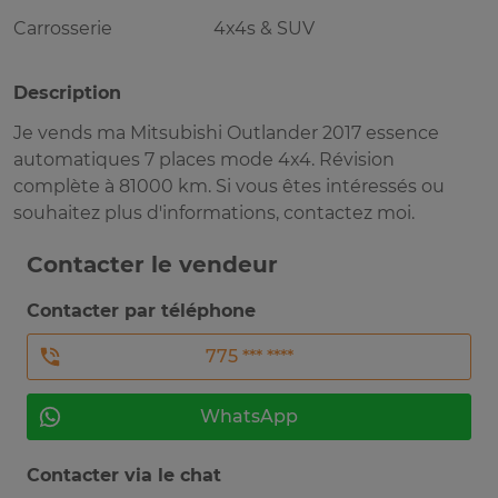
Carrosserie
4x4s & SUV
Description
Je vends ma Mitsubishi Outlander 2017 essence
automatiques 7 places mode 4x4. Révision
complète à 81000 km. Si vous êtes intéressés ou
souhaitez plus d'informations, contactez moi.
Contacter le vendeur
Contacter par téléphone
775 *** ****
WhatsApp
Contacter via le chat