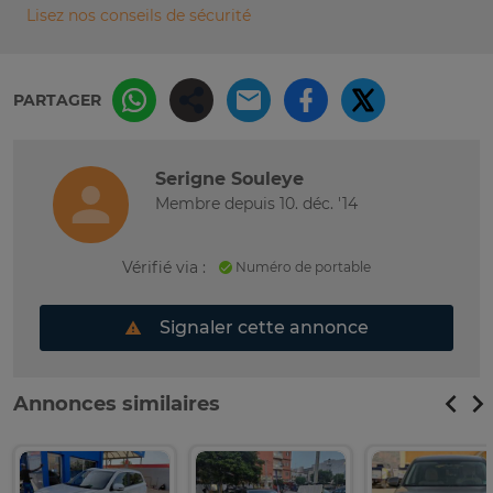
Lisez nos conseils de sécurité
PARTAGER
Serigne Souleye
Membre depuis 10. déc. '14
Vérifié via :
Numéro de portable
Signaler cette annonce
Annonces similaires