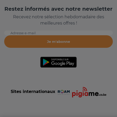
Restez informés avec notre newsletter
Recevez notre sélection hebdomadaire des
meilleures offres !
Adresse e-mail
Je m'abonne
Sites internationaux