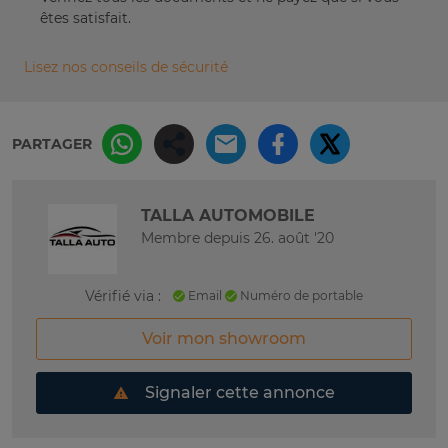
êtes satisfait.
Lisez nos conseils de sécurité
PARTAGER
TALLA AUTOMOBILE
Membre depuis 26. août '20
Vérifié via :
Email
Numéro de portable
Voir mon showroom
Signaler cette annonce