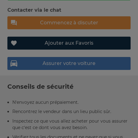
Contacter via le chat
Commencez à discuter
Ajouter aux Favoris
Assurer votre voiture
Conseils de sécurité
N’envoyez aucun prépaiement.
Rencontrez le vendeur dans un lieu public sûr.
Inspectez ce que vous allez acheter pour vous assurer
que c’est ce dont vous avez besoin.
Vérifiez tous les documents et ne payez que si vous