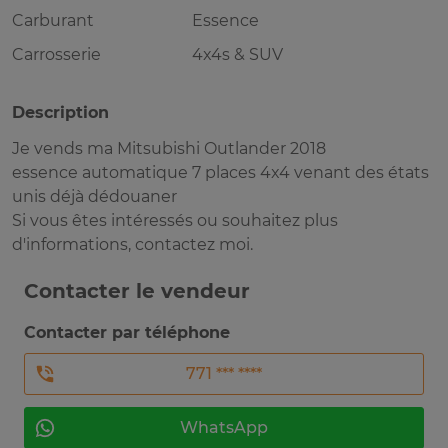
Carburant
Essence
Carrosserie
4x4s & SUV
Description
Je vends ma Mitsubishi Outlander 2018
essence automatique 7 places 4x4 venant des états
unis déjà dédouaner
Si vous êtes intéressés ou souhaitez plus
d'informations, contactez moi.
Contacter le vendeur
Contacter par téléphone
771 *** ****
WhatsApp