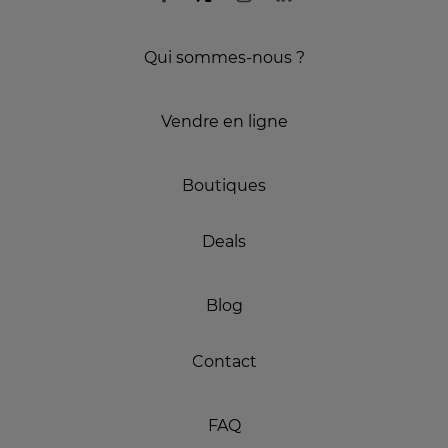
Qui sommes-nous ?
Vendre en ligne
Boutiques
Deals
Blog
Contact
FAQ