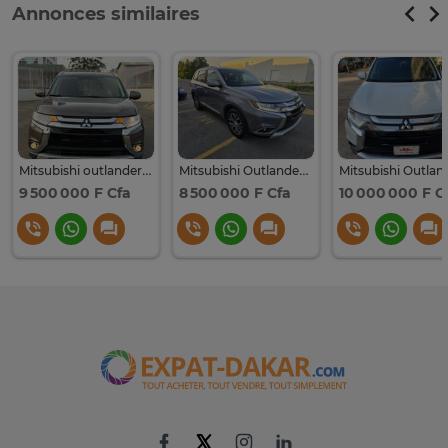
Annonces similaires
Mitsubishi outlander 2018
Mitsubishi Outlander 2018
9 500 000 F Cfa
8 500 000 F Cfa
10 000 000 F C