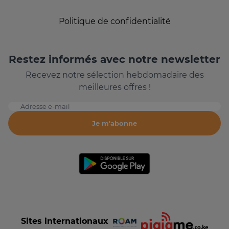
Politique de confidentialité
Restez informés avec notre newsletter
Recevez notre sélection hebdomadaire des
meilleures offres !
Adresse e-mail
Je m'abonne
Sites internationaux