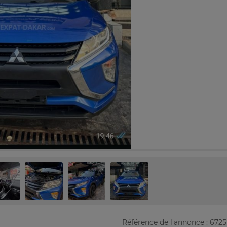
Référence de l'annonce : 672