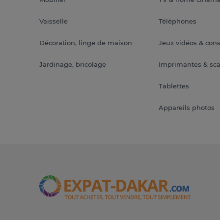
Vaisselle
Téléphones
Décoration, linge de maison
Jeux vidéos & con
Jardinage, bricolage
Imprimantes & sc
Tablettes
Appareils photos