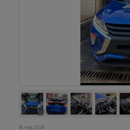
18. mai, 01:29