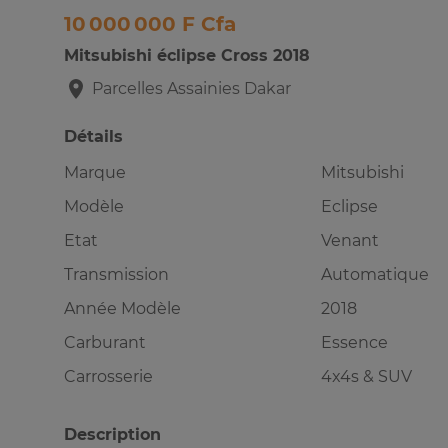
10 000 000 F Cfa
Mitsubishi éclipse Cross 2018
Parcelles Assainies
Dakar
Détails
Marque
Mitsubishi
Modèle
Eclipse
Etat
Venant
Transmission
Automatique
Année Modèle
2018
Carburant
Essence
Carrosserie
4x4s & SUV
Description