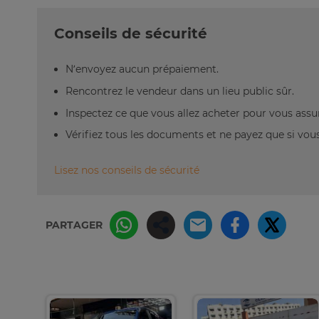
Conseils de sécurité
N’envoyez aucun prépaiement.
Rencontrez le vendeur dans un lieu public sûr.
Inspectez ce que vous allez acheter pour vous assu
Vérifiez tous les documents et ne payez que si vous 
Lisez nos conseils de sécurité
PARTAGER