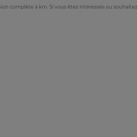
ion complète à km. Si vous êtes intéressés ou souhaite