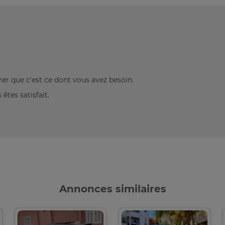
rer que c’est ce dont vous avez besoin.
êtes satisfait.
Annonces similaires