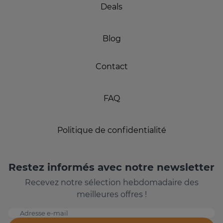
Deals
Blog
Contact
FAQ
Politique de confidentialité
Restez informés avec notre newsletter
Recevez notre sélection hebdomadaire des
meilleures offres !
Adresse e-mail