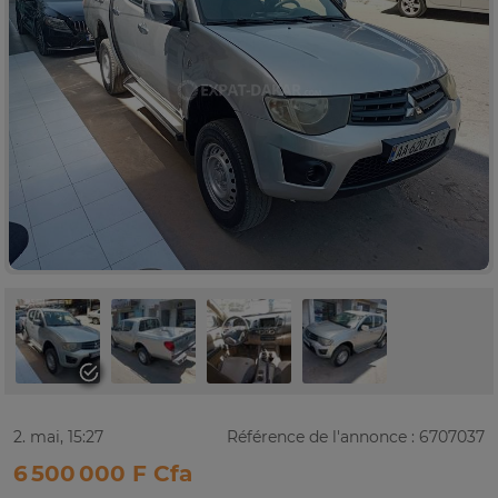
2. mai, 15:27
Référence de l'annonce : 6707037
6 500 000 F Cfa