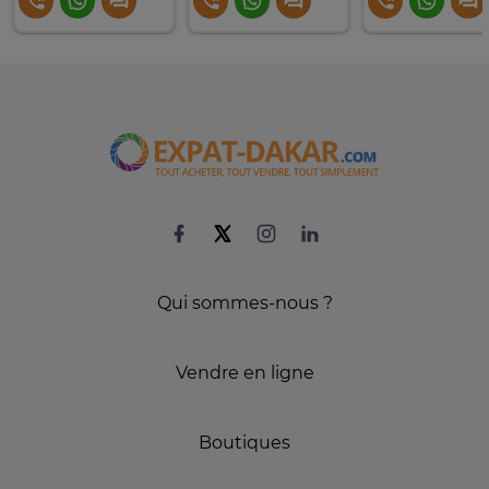
Qui sommes-nous ?
Vendre en ligne
Boutiques