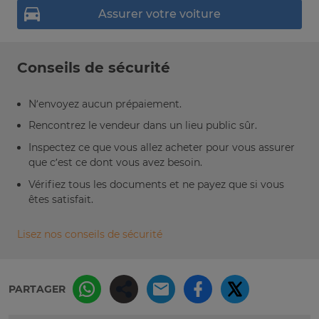
Assurer votre voiture
Conseils de sécurité
N’envoyez aucun prépaiement.
Rencontrez le vendeur dans un lieu public sûr.
Inspectez ce que vous allez acheter pour vous assurer
que c’est ce dont vous avez besoin.
Vérifiez tous les documents et ne payez que si vous
êtes satisfait.
Lisez nos conseils de sécurité
PARTAGER