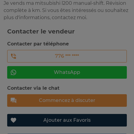
Je vends ma mitsubishi l200 manual-shift. Révision
complète à km. Si vous êtes intéressés ou souhaitez
plus d'informations, contactez moi.
Contacter le vendeur
Contacter par téléphone
776 *** ****
WhatsApp
Contacter via le chat
Commencez à discuter
Ajouter aux Favoris