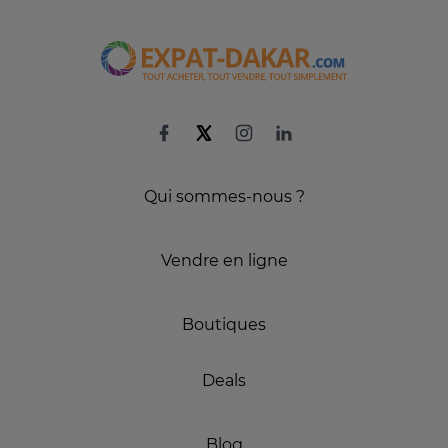
Qui sommes-nous ?
Vendre en ligne
Boutiques
Deals
Blog