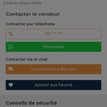
2 pièces disponibles
Contacter le vendeur
Contacter par téléphone
781 *** ****
WhatsApp
Contacter via le chat
Commencez à discuter
Ajouter aux Favoris
Conseils de sécurité