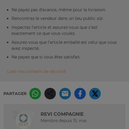
Ne payez pas d’avance, même pour la livraison.
Rencontrez le vendeur dans un lieu public sûr.
Inspectez l’article et assurez-vous que c’est
exactement ce que vous voulez.
Assurez-vous que l’article emballé est celui que vous
avez inspecté.
Ne payez que si vous êtes satisfait.
Lisez nos conseils de sécurité
PARTAGER
REVI COMPAGNIE
Membre depuis 15. mai