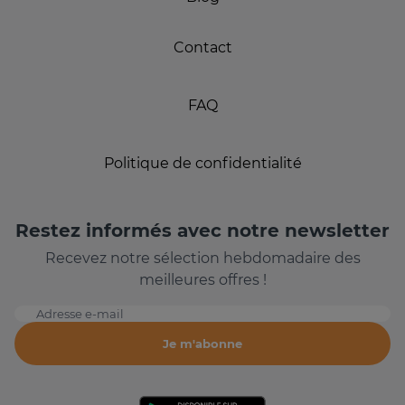
Contact
FAQ
Politique de confidentialité
Restez informés avec notre newsletter
Recevez notre sélection hebdomadaire des
meilleures offres !
Adresse e-mail
Je m'abonne