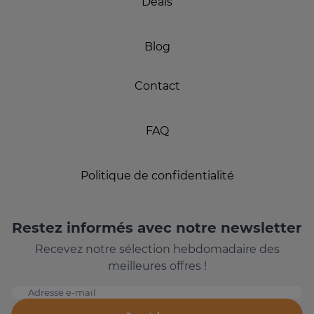
Deals
Blog
Contact
FAQ
Politique de confidentialité
Restez informés avec notre newsletter
Recevez notre sélection hebdomadaire des
meilleures offres !
Adresse e-mail