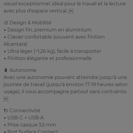
visuel exceptionnel, idéal pour le travail et la lecture
avec plus d'espace vertical. ￼
🎨 Design & Mobilité
• Design fin, premium en aluminium
• Clavier confortable (souvent avec finition
Alcantara)
• Ultra léger (~1,26 kg), facile à transporter
• Finition élégante et professionnelle
🔋 Autonomie
Avec une autonomie pouvant atteindre jusqu'à une
journée de travail (jusqu'à environ 17-19 heures selon
usage), il vous accompagne partout sans contrainte.
￼
🔌 Connectivité
• USB-C + USB-A
• Prise casque 3,5 mm
• Port Surface Connect