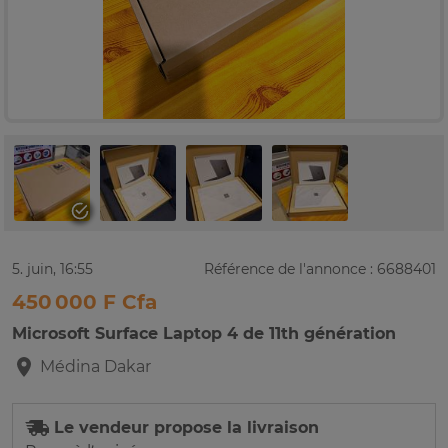
5. juin, 16:55
Référence de l'annonce : 6688401
450 000 F Cfa
Microsoft Surface Laptop 4 de 11th génération
Médina
Dakar
Le vendeur propose la livraison