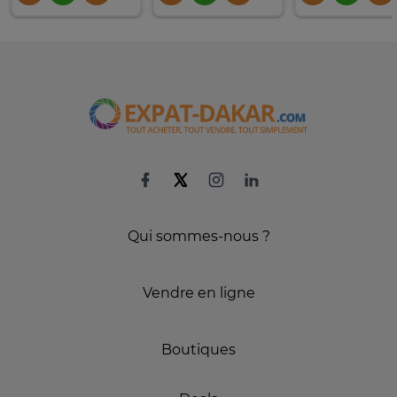
Qui sommes-nous ?
Vendre en ligne
Boutiques