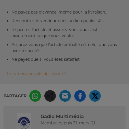
Ne payez pas d’avance, même pour la livraison.
Rencontrez le vendeur dans un lieu public sûr.
Inspectez l’article et assurez-vous que c’est
exactement ce que vous voulez.
Assurez-vous que l’article emballé est celui que vous
avez inspecté.
Ne payez que si vous êtes satisfait.
Lisez nos conseils de sécurité
PARTAGER
Gadio Multimédia
Membre depuis 31. mars '21