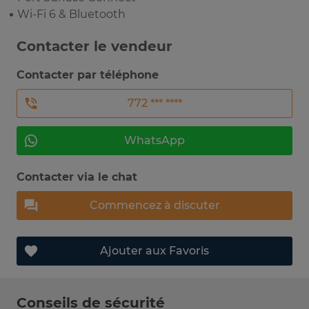
• Wi-Fi 6 & Bluetooth
Contacter le vendeur
Contacter par téléphone
772 *** ****
WhatsApp
Contacter via le chat
Commencez à discuter
Ajouter aux Favoris
Conseils de sécurité