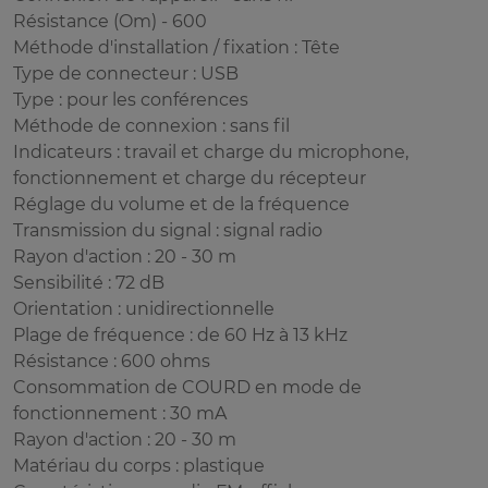
Résistance (Om) - 600
Méthode d'installation / fixation : Tête
Type de connecteur : USB
Type : pour les conférences
Méthode de connexion : sans fil
Indicateurs : travail et charge du microphone,
fonctionnement et charge du récepteur
Réglage du volume et de la fréquence
Transmission du signal : signal radio
Rayon d'action : 20 - 30 m
Sensibilité : 72 dB
Orientation : unidirectionnelle
Plage de fréquence : de 60 Hz à 13 kHz
Résistance : 600 ohms
Consommation de COURD en mode de
fonctionnement : 30 mA
Rayon d'action : 20 - 30 m
Matériau du corps : plastique