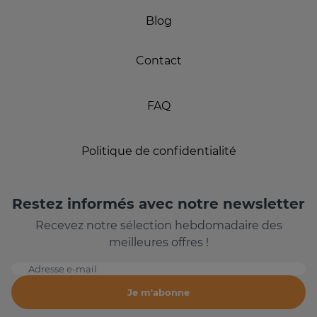
Blog
Contact
FAQ
Politique de confidentialité
Restez informés avec notre newsletter
Recevez notre sélection hebdomadaire des
meilleures offres !
Adresse e-mail
Je m'abonne