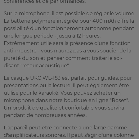
conférences et de performances.
Sur le microphone, il est possible de régler le volume.
La batterie polymère intégrée pour 400 mAh offre la
possibilité d'un fonctionnement autonome pendant
une longue période - jusqu'à 12 heures.
Extrêmement utile sera la présence d'une fonction
anti-moustre - vous n'aurez pas à vous soucier de la
pureté du son et penser comment traiter le soi-
disant "retour acoustique".
Le casque UKC WL-183 est parfait pour guides, pour
présentations ou la lecture. Il peut également être
utilisé pour le karaoké. Vous pouvez acheter un
microphone dans notre boutique en ligne "Roset".
Un produit de qualité et confortable vous servira
pendant de nombreuses années.
L'appareil peut être connecté à une large gamme
d'amplificateurs sonores. Il peut s'agir d'une colonne