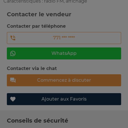
Caractéristiques : radio FM, affichage
Contacter le vendeur
Contacter par téléphone
771 *** ****
WhatsApp
Contacter via le chat
Commencez à discuter
Ajouter aux Favoris
Conseils de sécurité