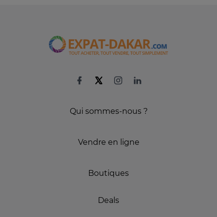
Qui sommes-nous ?
Vendre en ligne
Boutiques
Deals