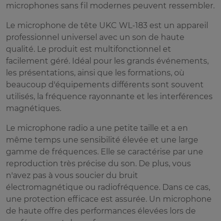
microphones sans fil modernes peuvent ressembler.
Le microphone de tête UKC WL-183 est un appareil
professionnel universel avec un son de haute
qualité. Le produit est multifonctionnel et
facilement géré. Idéal pour les grands événements,
les présentations, ainsi que les formations, où
beaucoup d'équipements différents sont souvent
utilisés, la fréquence rayonnante et les interférences
magnétiques.
Le microphone radio a une petite taille et a en
même temps une sensibilité élevée et une large
gamme de fréquences. Elle se caractérise par une
reproduction très précise du son. De plus, vous
n'avez pas à vous soucier du bruit
électromagnétique ou radiofréquence. Dans ce cas,
une protection efficace est assurée. Un microphone
de haute offre des performances élevées lors de