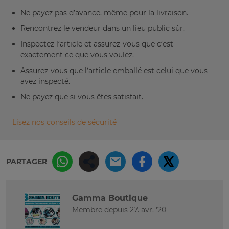
Ne payez pas d’avance, même pour la livraison.
Rencontrez le vendeur dans un lieu public sûr.
Inspectez l’article et assurez-vous que c’est
exactement ce que vous voulez.
Assurez-vous que l’article emballé est celui que vous
avez inspecté.
Ne payez que si vous êtes satisfait.
Lisez nos conseils de sécurité
PARTAGER
Gamma Boutique
Membre depuis 27. avr. '20