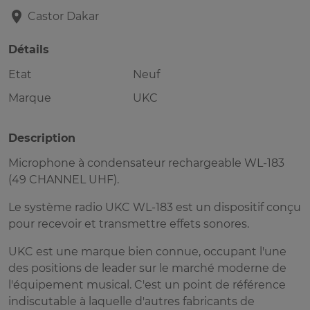
Castor
Dakar
Détails
Etat
Neuf
Marque
UKC
Description
Microphone à condensateur rechargeable WL-183
(49 CHANNEL UHF).
Le système radio UKC WL-183 est un dispositif conçu
pour recevoir et transmettre effets sonores.
UKC est une marque bien connue, occupant l'une
des positions de leader sur le marché moderne de
l'équipement musical. C'est un point de référence
indiscutable à laquelle d'autres fabricants de