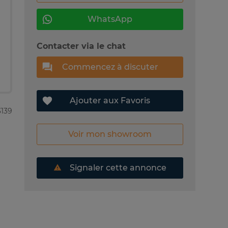
WhatsApp
Contacter via le chat
Commencez à discuter
Ajouter aux Favoris
3139
Voir mon showroom
Signaler cette annonce