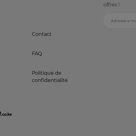
offres !
Adresse e-ma
Contact
FAQ
Politique de
confidentialité