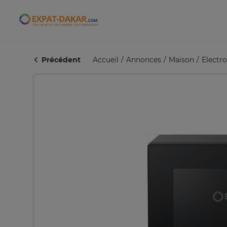
Expat-Dakar
Précédent
Accueil
Annonces
Maison
Electr