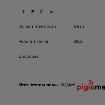
Qui sommes-nous ?
Deals
Vendre en ligne
Blog
Boutiques
Sites internationaux