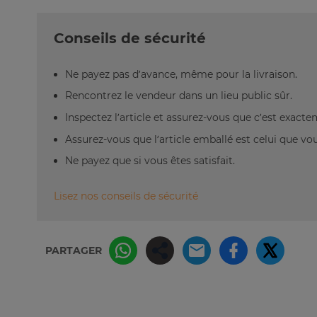
Conseils de sécurité
Ne payez pas d’avance, même pour la livraison.
Rencontrez le vendeur dans un lieu public sûr.
Inspectez l’article et assurez-vous que c’est exact
Assurez-vous que l’article emballé est celui que vo
Ne payez que si vous êtes satisfait.
Lisez nos conseils de sécurité
PARTAGER