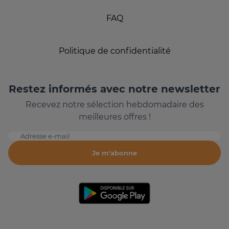
FAQ
Politique de confidentialité
Restez informés avec notre newsletter
Recevez notre sélection hebdomadaire des
meilleures offres !
Adresse e-mail
Je m'abonne