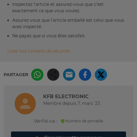
Inspectez l’article et assurez-vous que c’est
exactement ce que vous voulez.
Assurez-vous que l’article emballé est celui que vous
avez inspecté.
Ne payez que si vous êtes satisfait.
Lisez nos conseils de sécurité
PARTAGER
KFB ELECTRONIC
Membre depuis 7. mars '23
Vérifié via :
Numéro de portable