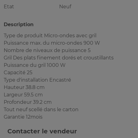
Etat
Neuf
Description
Type de produit Micro-ondes avec gril
Puissance max. du micro-ondes 900 W
Nombre de niveaux de puissance 5
Gril Des plats finement dorés et croustillants
Puissance du gril 1000 W
Capacité 25
Type d'installation Encastré
Hauteur 38.8 cm
Largeur 59.5 cm
Profondeur 39.2 cm
Tout neuf scellé dans le carton
Garantie 12mois
Contacter le vendeur