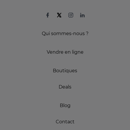
Qui sommes-nous ?
Vendre en ligne
Boutiques
Deals
Blog
Contact