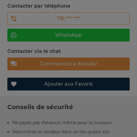
Contacter par téléphone
781 *** ****
WhatsApp
Contacter via le chat
Commencez à discuter
Ajouter aux Favoris
Conseils de sécurité
Ne payez pas d’avance, même pour la livraison.
Rencontrez le vendeur dans un lieu public sûr.