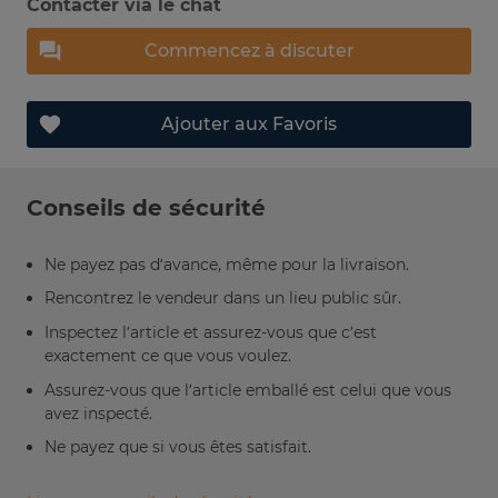
Contacter via le chat
Commencez à discuter
Ajouter aux Favoris
Conseils de sécurité
Ne payez pas d’avance, même pour la livraison.
Rencontrez le vendeur dans un lieu public sûr.
Inspectez l’article et assurez-vous que c’est
exactement ce que vous voulez.
Assurez-vous que l’article emballé est celui que vous
avez inspecté.
Ne payez que si vous êtes satisfait.