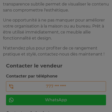
transparence subtile permet de visualiser le contenu
sans compromettre l'esthétique.
Une opportunité à ne pas manquer pour améliorer
votre organisation à la maison ou au bureau. Prêt à
être utilisé immédiatement, ce meuble allie
fonctionnalité et design.
N'attendez plus pour profiter de ce rangement
pratique et stylé, contactez-nous dès maintenant !
Contacter le vendeur
Contacter par téléphone
777 *** ****
WhatsApp