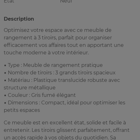
Etat
Neuf
Description
Optimisez votre espace avec ce meuble de
rangement à 3 tiroirs, parfait pour organiser
efficacement vos affaires tout en apportant une
touche moderne à votre intérieur.
• Type : Meuble de rangement pratique
• Nombre de tiroirs : 3 grands tiroirs spacieux
• Matériau : Plastique translucide robuste avec
structure métallique
• Couleur : Gris fumé élégant
• Dimensions : Compact, idéal pour optimiser les
petits espaces
Ce meuble est en excellent état, solide et facile à
entretenir. Les tiroirs glissent parfaitement, offrant
un accès rapide à vos objets du quotidien. Sa