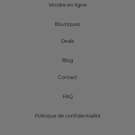
Vendre en ligne
Boutiques
Deals
Blog
Contact
FAQ
Politique de confidentialité