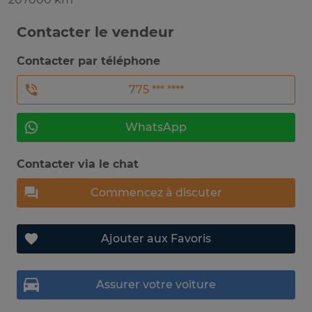
Contacter le vendeur
Contacter par téléphone
775 *** ****
WhatsApp
Contacter via le chat
Commencez à discuter
Ajouter aux Favoris
Assurer votre voiture