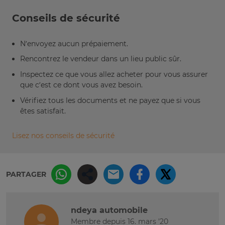
Conseils de sécurité
N’envoyez aucun prépaiement.
Rencontrez le vendeur dans un lieu public sûr.
Inspectez ce que vous allez acheter pour vous assurer
que c’est ce dont vous avez besoin.
Vérifiez tous les documents et ne payez que si vous
êtes satisfait.
Lisez nos conseils de sécurité
PARTAGER
ndeya automobile
Membre depuis 16. mars '20