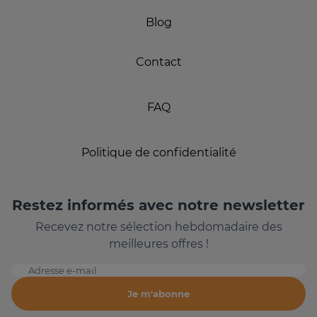
Blog
Contact
FAQ
Politique de confidentialité
Restez informés avec notre newsletter
Recevez notre sélection hebdomadaire des
meilleures offres !
Adresse e-mail
Je m'abonne