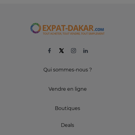
Qui sommes-nous ?
Vendre en ligne
Boutiques
Deals