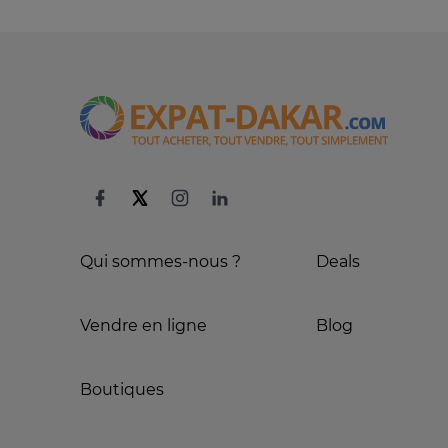
Qui sommes-nous ?
Deals
Vendre en ligne
Blog
Boutiques