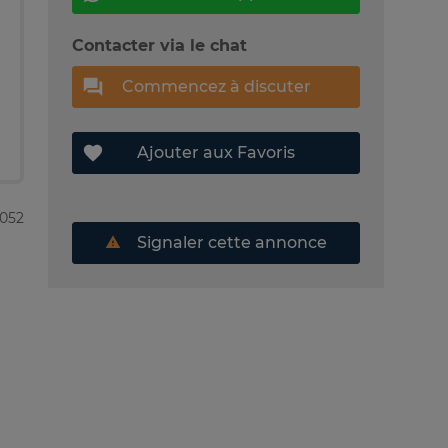
Contacter via le chat
Commencez à discuter
Ajouter aux Favoris
9052
Signaler cette annonce