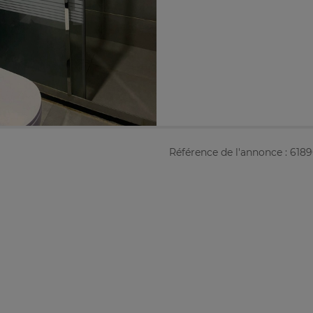
Référence de l'annonce : 618