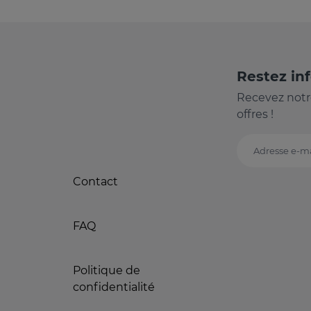
Restez in
Recevez notr
offres !
Adresse e-ma
Contact
FAQ
Politique de
confidentialité