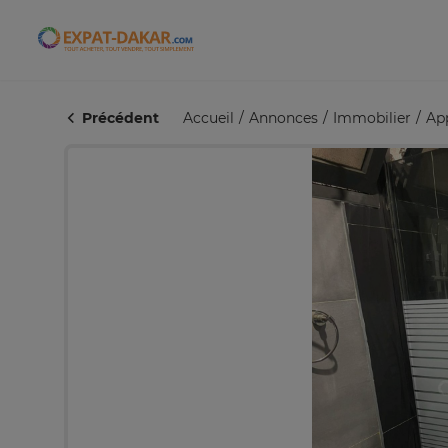
Expat-Dakar
Précédent
Accueil
Annonces
Immobilier
Ap