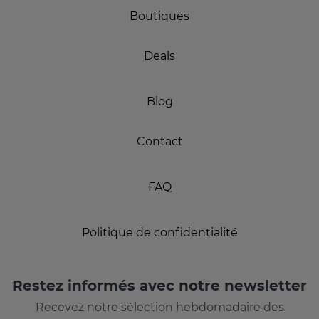
Boutiques
Deals
Blog
Contact
FAQ
Politique de confidentialité
Restez informés avec notre newsletter
Recevez notre sélection hebdomadaire des