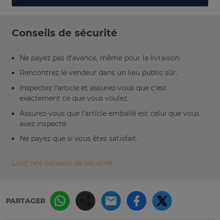
Conseils de sécurité
Ne payez pas d’avance, même pour la livraison.
Rencontrez le vendeur dans un lieu public sûr.
Inspectez l’article et assurez-vous que c’est
exactement ce que vous voulez.
Assurez-vous que l’article emballé est celui que vous
avez inspecté.
Ne payez que si vous êtes satisfait.
Lisez nos conseils de sécurité
PARTAGER