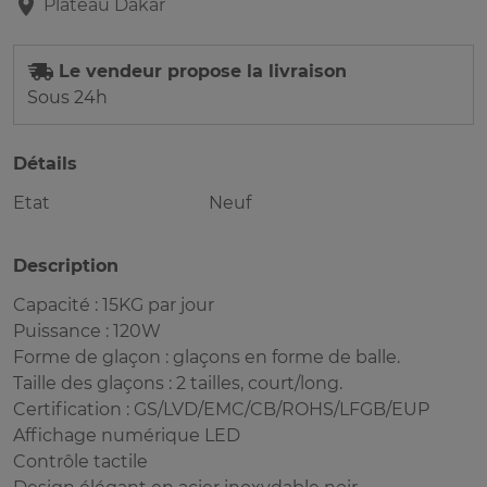
Plateau
Dakar
Le vendeur propose la livraison
Sous 24h
Détails
Etat
Neuf
Description
Capacité : 15KG par jour
Puissance : 120W
Forme de glaçon : glaçons en forme de balle.
Taille des glaçons : 2 tailles, court/long.
Certification : GS/LVD/EMC/CB/ROHS/LFGB/EUP
Affichage numérique LED
Contrôle tactile