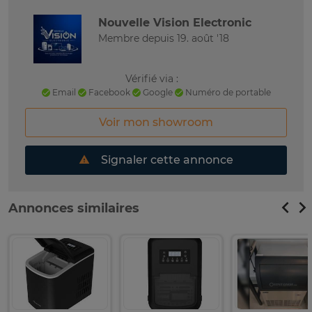
Nouvelle Vision Electronic
Membre depuis 19. août '18
Vérifié via :
Email
Facebook
Google
Numéro de portable
Voir mon showroom
Signaler cette annonce
Annonces similaires