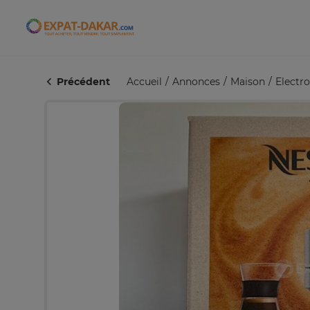
Expat-Dakar
Précédent
Accueil
Annonces
Maison
Electr