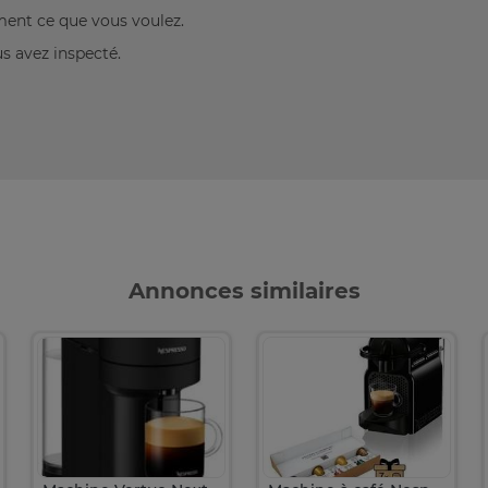
ement ce que vous voulez.
us avez inspecté.
Annonces similaires