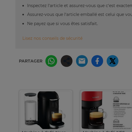
Inspectez l’article et assurez-vous que c’est exact
Assurez-vous que l’article emballé est celui que vo
Ne payez que si vous êtes satisfait.
Lisez nos conseils de sécurité
PARTAGER