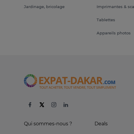
Jardinage, bricolage
Imprimantes & sc
Tablettes
Appareils photos
Qui sommes-nous ?
Deals