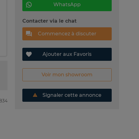
WhatsApp
Contacter via le chat
Commencez à discuter
Ajouter aux Favoris
Voir mon showroom
Signaler cette annonce
0834