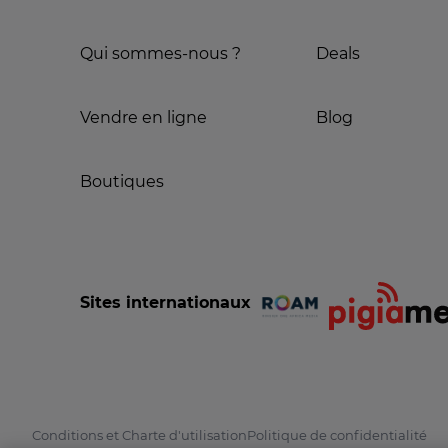
Qui sommes-nous ?
Deals
Vendre en ligne
Blog
Boutiques
Sites internationaux
Conditions et Charte d'utilisation
Politique de confidentialité