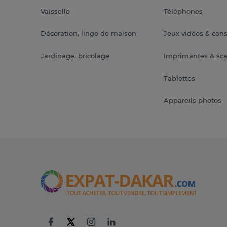
Vaisselle
Téléphones
Décoration, linge de maison
Jeux vidéos & con
Jardinage, bricolage
Imprimantes & sc
Tablettes
Appareils photos