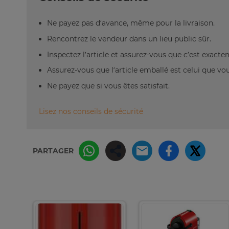
Ne payez pas d’avance, même pour la livraison.
Rencontrez le vendeur dans un lieu public sûr.
Inspectez l’article et assurez-vous que c’est exact
Assurez-vous que l’article emballé est celui que vo
Ne payez que si vous êtes satisfait.
Lisez nos conseils de sécurité
PARTAGER