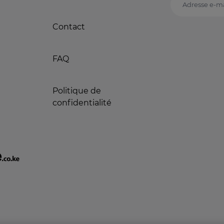
Adresse e-ma
Contact
FAQ
Politique de
confidentialité