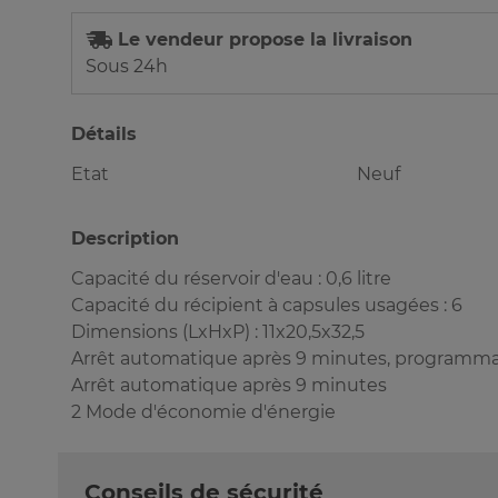
Le vendeur propose la livraison
Sous 24h
Détails
Etat
Neuf
Description
Capacité du réservoir d'eau : 0,6 litre
Capacité du récipient à capsules usagées : 6
Dimensions (LxHxP) : 11x20,5x32,5
Arrêt automatique après 9 minutes, programm
Arrêt automatique après 9 minutes
2 Mode d'économie d'énergie
Conseils de sécurité