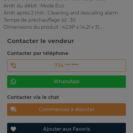
Arrêt du débit : Mode Éco
Arrêt après 2 min : Cleaning and descaling alarm
Temps de préchauffage (s) : 30
Dimensions du produit : 42,9P x 14,2l x 31...
Contacter le vendeur
Contacter par téléphone
774 *** ****
WhatsApp
Contacter via le chat
Commencez à discuter
Ajouter aux Favoris