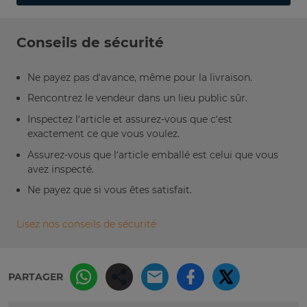
Conseils de sécurité
Ne payez pas d’avance, même pour la livraison.
Rencontrez le vendeur dans un lieu public sûr.
Inspectez l’article et assurez-vous que c’est
exactement ce que vous voulez.
Assurez-vous que l’article emballé est celui que vous
avez inspecté.
Ne payez que si vous êtes satisfait.
Lisez nos conseils de sécurité
PARTAGER