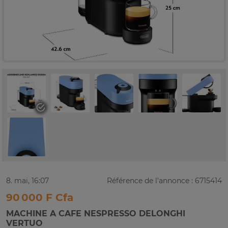
8. mai, 16:07
Référence de l'annonce : 6715414
90 000 F Cfa
MACHINE A CAFE NESPRESSO DELONGHI
VERTUO