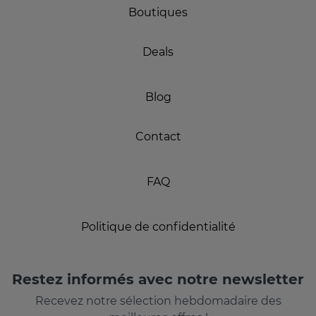
Boutiques
Deals
Blog
Contact
FAQ
Politique de confidentialité
Restez informés avec notre newsletter
Recevez notre sélection hebdomadaire des