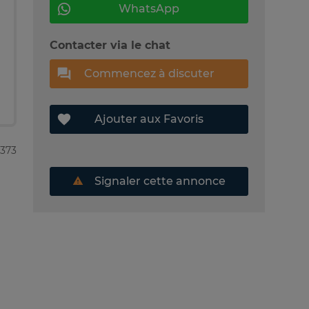
WhatsApp
Contacter via le chat
Commencez à discuter
Ajouter aux Favoris
5373
Signaler cette annonce