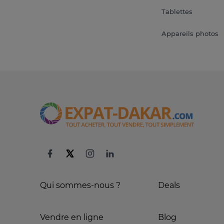
Tablettes
Appareils photos
Qui sommes-nous ?
Deals
Vendre en ligne
Blog