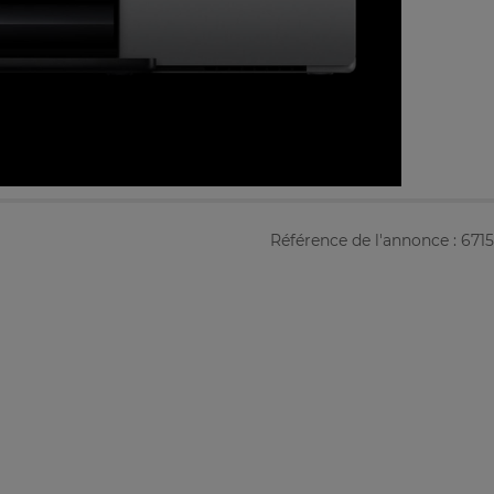
Référence de l'annonce : 671