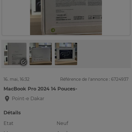
16. mai, 16:32
Référence de l'annonce : 6724937
MacBook Pro 2024 14 Pouces-
Point-e
Dakar
Détails
Etat
Neuf