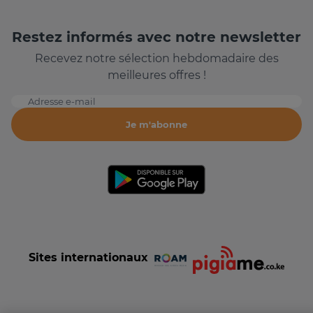
Restez informés avec notre newsletter
Recevez notre sélection hebdomadaire des
meilleures offres !
Adresse e-mail
Je m'abonne
Sites internationaux