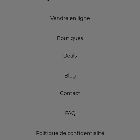
Vendre en ligne
Boutiques
Deals
Blog
Contact
FAQ
Politique de confidentialité