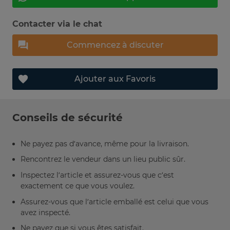
Contacter via le chat
Commencez à discuter
Ajouter aux Favoris
Conseils de sécurité
Ne payez pas d’avance, même pour la livraison.
Rencontrez le vendeur dans un lieu public sûr.
Inspectez l’article et assurez-vous que c’est
exactement ce que vous voulez.
Assurez-vous que l’article emballé est celui que vous
avez inspecté.
Ne payez que si vous êtes satisfait.