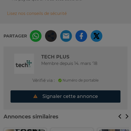
Lisez nos conseils de sécurité
PARTAGER
TECH PLUS
Membre depuis 14. mars '18
Vérifié via :
Numéro de portable
Signaler cette annonce
Annonces similaires