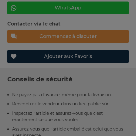
WhatsApp
Contacter via le chat
Commencez à discuter
Ajouter aux Favoris
Conseils de sécurité
Ne payez pas d’avance, même pour la livraison.
Rencontrez le vendeur dans un lieu public sûr.
Inspectez l’article et assurez-vous que c’est
exactement ce que vous voulez.
Assurez-vous que l’article emballé est celui que vous
avez inspecté.