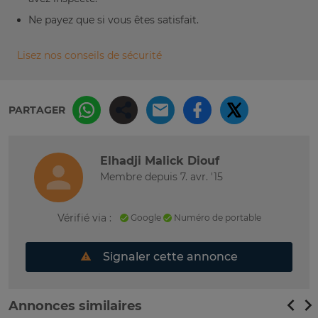
Ne payez que si vous êtes satisfait.
Lisez nos conseils de sécurité
PARTAGER
Elhadji Malick Diouf
Membre depuis 7. avr. '15
Vérifié via :
Google
Numéro de portable
Signaler cette annonce
Annonces similaires