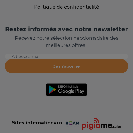
Politique de confidentialité
Restez informés avec notre newsletter
Recevez notre sélection hebdomadaire des
meilleures offres !
Adresse e-mail
Je m'abonne
Sites internationaux