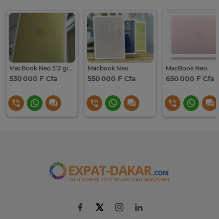
MacBook Neo 512 gigas
Macbook Neo
MacBook Neo
530 000 F Cfa
550 000 F Cfa
650 000 F Cfa