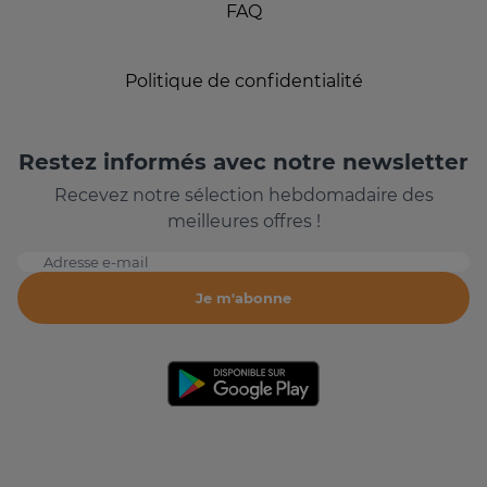
FAQ
Politique de confidentialité
Restez informés avec notre newsletter
Recevez notre sélection hebdomadaire des
meilleures offres !
Adresse e-mail
Je m'abonne