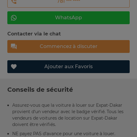
781 *** ****
WhatsApp
Contacter via le chat
Commencez à discuter
Ajouter aux Favoris
Conseils de sécurité
Assurez-vous que la voiture à louer sur Expat-Dakar
provient d’un vendeur avec le badge vérifié. Tous les
vendeurs de voitures de location sur Expat-Dakar
doivent être vérifiés.
NE payez PAS d'avance pour une voiture à louer.