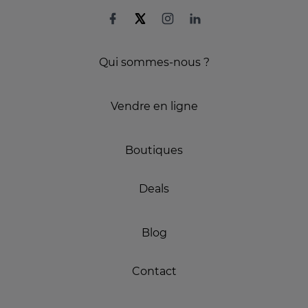
Qui sommes-nous ?
Vendre en ligne
Boutiques
Deals
Blog
Contact