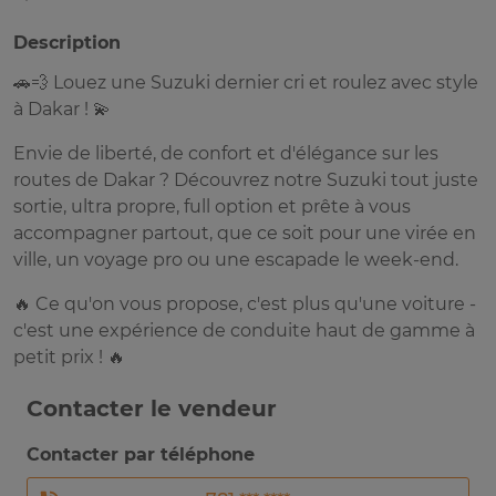
Description
🚗💨 Louez une Suzuki dernier cri et roulez avec style
à Dakar ! 💫
Envie de liberté, de confort et d'élégance sur les
routes de Dakar ? Découvrez notre Suzuki tout juste
sortie, ultra propre, full option et prête à vous
accompagner partout, que ce soit pour une virée en
ville, un voyage pro ou une escapade le week-end.
🔥 Ce qu'on vous propose, c'est plus qu'une voiture -
c'est une expérience de conduite haut de gamme à
petit prix ! 🔥
Contacter le vendeur
Contacter par téléphone