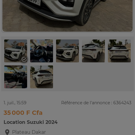
1. juil., 15:59
Référence de l'annonce : 6364243
35 000 F Cfa
Location Suzuki 2024
Plateau
Dakar