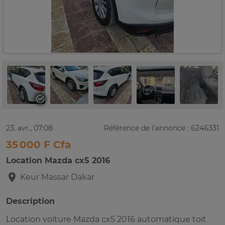
23. avr., 07:08
Référence de l'annonce : 6246331
35 000 F Cfa
Location Mazda cx5 2016
Keur Massar
Dakar
Description
Location voiture Mazda cx5 2016 automatique toit