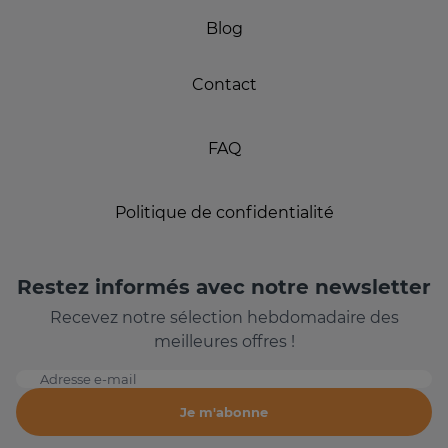
Blog
Contact
FAQ
Politique de confidentialité
Restez informés avec notre newsletter
Recevez notre sélection hebdomadaire des
meilleures offres !
Adresse e-mail
Je m'abonne