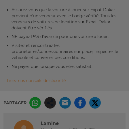
Assurez-vous que la voiture à louer sur Expat-Dakar
provient d’un vendeur avec le badge vérifié. Tous les
vendeurs de voitures de location sur Expat-Dakar
doivent être vérifiés.
NE payez PAS d'avance pour une voiture à louer.
Visitez et rencontrez les
propriétaires/concessionnaires sur place, inspectez le
véhicule et convenez des conditions.
Ne payez que lorsque vous êtes satisfait.
Lisez nos conseils de sécurité
PARTAGER
Lamine