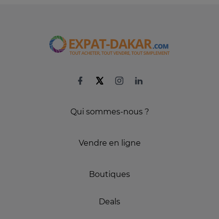
Qui sommes-nous ?
Vendre en ligne
Boutiques
Deals