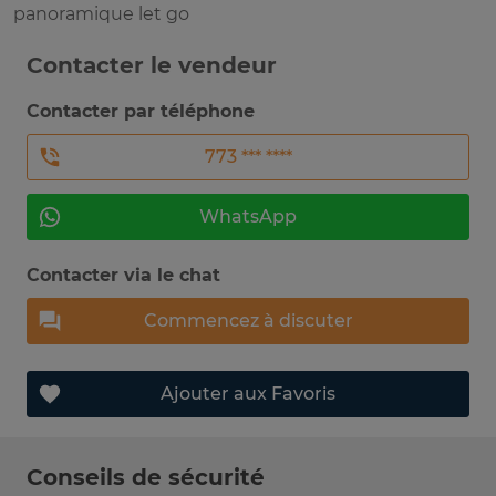
panoramique let go
Contacter le vendeur
Contacter par téléphone
773 *** ****
WhatsApp
Contacter via le chat
Commencez à discuter
Ajouter aux Favoris
Conseils de sécurité