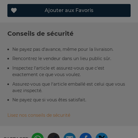
Ajouter aux Favoris
Conseils de sécurité
Ne payez pas d’avance, même pour la livraison.
Rencontrez le vendeur dans un lieu public sûr.
Inspectez l’article et assurez-vous que c’est
exactement ce que vous voulez.
Assurez-vous que l’article emballé est celui que vous
avez inspecté.
Ne payez que si vous êtes satisfait.
Lisez nos conseils de sécurité