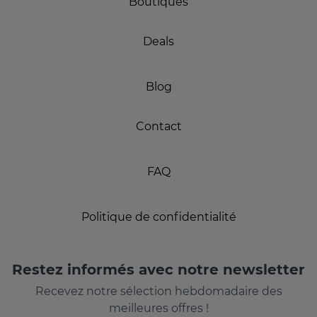
Boutiques
Deals
Blog
Contact
FAQ
Politique de confidentialité
Restez informés avec notre newsletter
Recevez notre sélection hebdomadaire des
meilleures offres !