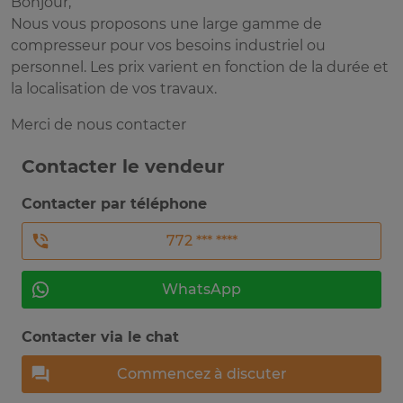
Bonjour,
Nous vous proposons une large gamme de
compresseur pour vos besoins industriel ou
personnel. Les prix varient en fonction de la durée et
la localisation de vos travaux.
Merci de nous contacter
Contacter le vendeur
Contacter par téléphone
772 *** ****
WhatsApp
Contacter via le chat
Commencez à discuter