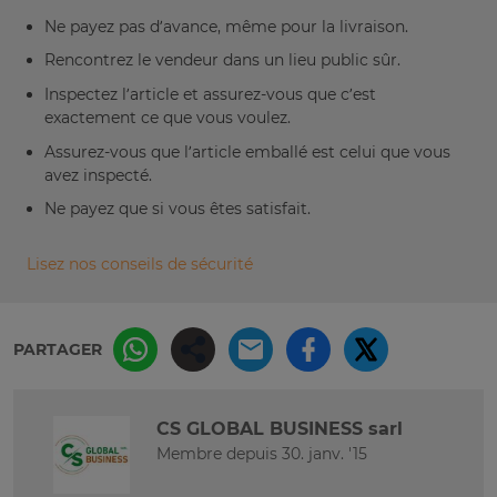
Ne payez pas d’avance, même pour la livraison.
Rencontrez le vendeur dans un lieu public sûr.
Inspectez l’article et assurez-vous que c’est
exactement ce que vous voulez.
Assurez-vous que l’article emballé est celui que vous
avez inspecté.
Ne payez que si vous êtes satisfait.
Lisez nos conseils de sécurité
PARTAGER
CS GLOBAL BUSINESS sarl
Membre depuis 30. janv. '15