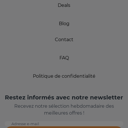
Deals
Blog
Contact
FAQ
Politique de confidentialité
Restez informés avec notre newsletter
Recevez notre sélection hebdomadaire des
meilleures offres !
Adresse e-mail