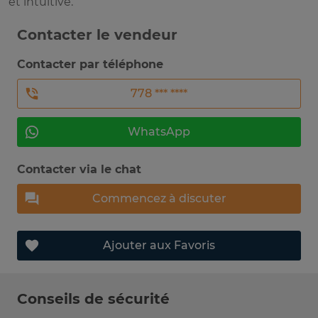
et intuitive.
Contacter le vendeur
Contacter par téléphone
778 *** ****
WhatsApp
Contacter via le chat
Commencez à discuter
Ajouter aux Favoris
Conseils de sécurité