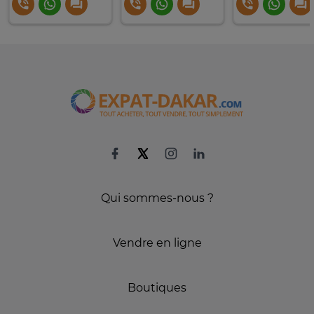
Qui sommes-nous ?
Vendre en ligne
Boutiques